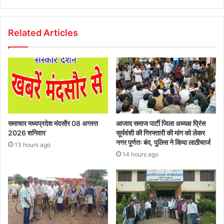
Related Articles
समाचार मध्यप्रदेश मंदसौर 08 अगस्त
आजाद समाज पार्टी जिला अध्यक्ष प्रिंस
2026 शनिवार
सूर्यवंशी की गिरफ्तारी की मांग को लेकर
नगर पूर्णतः बंद, पुलिस ने किया लाठीचार्ज
13 hours ago
14 hours ago