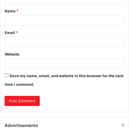
Name
*
Email
*
Website
Save my name, email, and website in this browser for the next
time I comment.
Advertisements