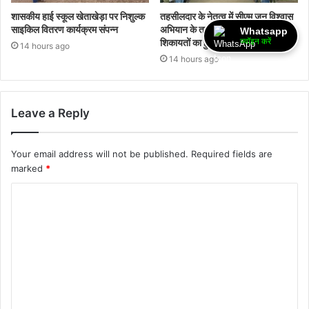
शासकीय हाई स्कूल खेताखेड़ा पर निशुल्क
तहसीलदार के नेतृत्व में सीएम जन विश्वास
साइकिल वितरण कार्यक्रम संपन्न
अभियान के तहत औचक निरीक्षण,
Whatsapp
ज्वॉइन करें
शिकायतों का हुआ मौके पर निराकरण
14 hours ago
14 hours ago
Leave a Reply
Your email address will not be published.
Required fields are
marked
*