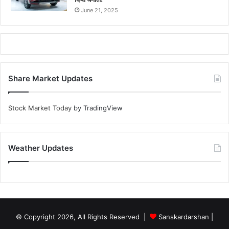
June 21, 2025
Share Market Updates
Stock Market Today
by TradingView
Weather Updates
© Copyright 2026, All Rights Reserved |
Sanskardarshan
|