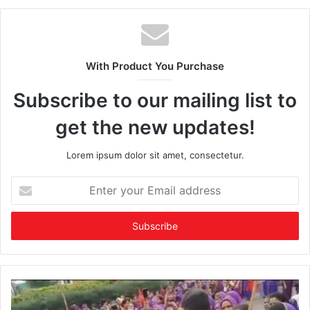
With Product You Purchase
Subscribe to our mailing list to
get the new updates!
Lorem ipsum dolor sit amet, consectetur.
Enter
your
Email
address