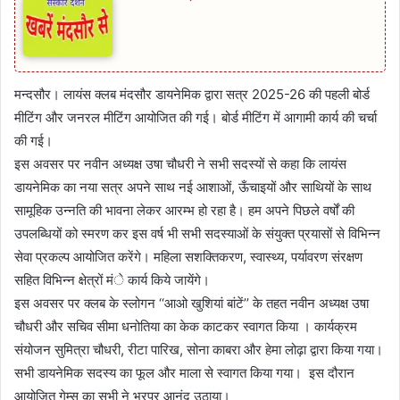
मन्दसौर। लायंस क्लब मंदसौर डायनेमिक द्वारा सत्र 2025-26 की पहली बोर्ड
मीटिंग और जनरल मीटिंग आयोजित की गई। बोर्ड मीटिंग में आगामी कार्य की चर्चा
की गई।
इस अवसर पर नवीन अध्यक्ष उषा चौधरी ने सभी सदस्यों से कहा कि लायंस
डायनेमिक का नया सत्र अपने साथ नई आशाओं, ऊँचाइयों और साथियों के साथ
सामूहिक उन्नति की भावना लेकर आरम्भ हो रहा है। हम अपने पिछले वर्षों की
उपलब्धियों को स्मरण कर इस वर्ष भी सभी सदस्याओं के संयुक्त प्रयासों से विभिन्न
सेवा प्रकल्प आयोजित करेंगे। महिला सशक्तिकरण, स्वास्थ्य, पर्यावरण संरक्षण
सहित विभिन्न क्षेत्रों मंे कार्य किये जायेंगे।
इस अवसर पर क्लब के स्लोगन ‘‘आओ खुशियां बांटें’’ के तहत नवीन अध्यक्ष उषा
चौधरी और सचिव सीमा धनोतिया का केक काटकर स्वागत किया । कार्यक्रम
संयोजन सुमित्रा चौधरी, रीटा पारिख, सोना काबरा और हेमा लोढ़ा द्वारा किया गया।
सभी डायनेमिक सदस्य का फूल और माला से स्वागत किया गया। इस दौरान
आयोजित गेम्स का सभी ने भरपूर आनंद उठाया।