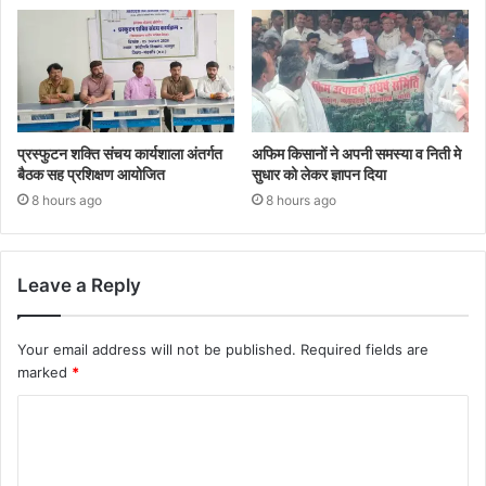
प्रस्फुटन शक्ति संचय कार्यशाला अंतर्गत
अफिम किसानों ने अपनी समस्या व निती मे
बैठक सह प्रशिक्षण आयोजित
सुधार को लेकर ज्ञापन दिया
8 hours ago
8 hours ago
Leave a Reply
Your email address will not be published.
Required fields are
marked
*