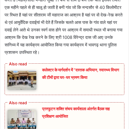
एक महीने पहले से ही चालू हो जाती है बनी गांव जो कि मन्दसौर से 40 किलोमीटर
पर स्थित है यहां पर सीताराम जी महाराज का आश्रम है यहां पर वो देख-रेख करते
थे एवं आयुर्वेदिक दवाईयां भी देते हैं जिसके चलते आस पास के गांव वाले यहां पर
दवाई लेने आते थे उनका स्वर्ग वास होने पर आश्रम में समाधी स्थल भी बनाया गया
आश्रम कि देख रेख करने के लिए श्री 1008 विरेन्द्र दास जी आए उनके
सानिध्य में यह कार्यक्रम आयोजित किया गया कार्यक्रम में भावगढ़ थाना पुलिस
प्रशासन उपस्थित रहे।
कलेक्टर के मार्गदर्शन में “दस्तक अभियान,‌ स्वास्थ्य विभाग
की टीमों द्वारा घर-घर भ्रमण किया
प्रस्फुटन शक्ति संचय कार्यशाला अंतर्गत बैठक सह
प्रशिक्षण आयोजित