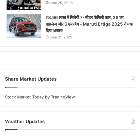
June 25, 2025
₹8.96 लाख में मिलेगी 7-सीटर फैमिली कार, 26 का
माइलेज और 6 एयरबैग – Maruti Ertiga 2025 ने मचा
दिया धमाल!
June 21, 2025
Share Market Updates
Stock Market Today
by TradingView
Weather Updates