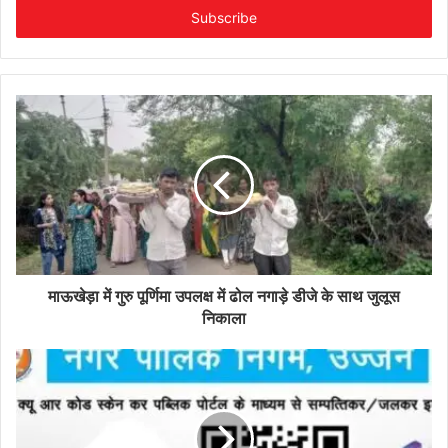
address
माऊखेड़ा में गुरु पूर्णिमा उपलक्ष में ढोल नगाड़े डीजे के साथ जुलूस
निकाला