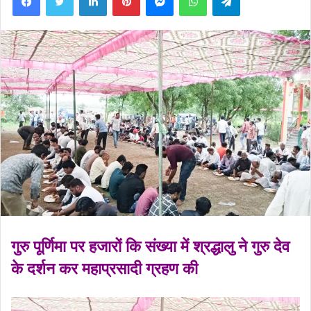
गुरु पूर्णिमा पर हजारों कि संख्या में श्रद्धालु ने गुरु देव
के दर्शन कर
महाप्रसादी ग्रहण की