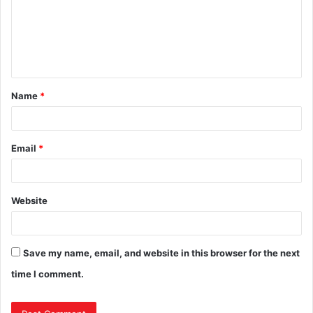
Name
*
Email
*
Website
Save my name, email, and website in this browser for the next
time I comment.