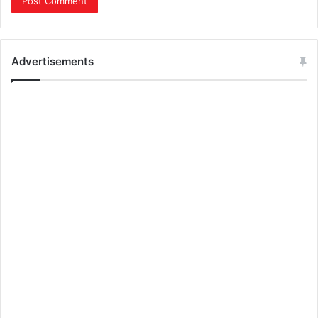
Advertisements