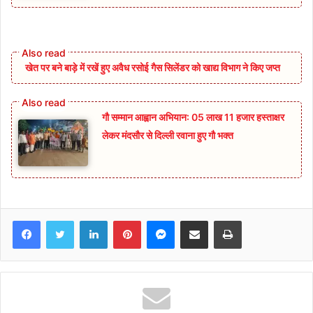
खेत पर बने बाड़े में रखें हुए अवैध रसोई गैस सिलेंडर को खाद्य विभाग ने किए जप्त
गौ सम्मान आह्वान अभियान: 05 लाख 11 हजार हस्ताक्षर
लेकर मंदसौर से दिल्ली रवाना हुए गौ भक्त
Facebook
Twitter
LinkedIn
Pinterest
Messenger
Share via Email
Print