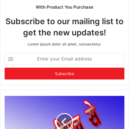
With Product You Purchase
Subscribe to our mailing list to
get the new updates!
Lorem ipsum dolor sit amet, consectetur.
Enter
your
Email
address