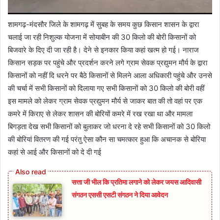
शामगढ़-मंदसौर जिले के शामगढ़ में सुबह के समय कुछ किसान शासन के द्वारा
चलाई जा रही निशुल्क योजना में सोयाबीन की 30 किलो की बोरी किसानों को
बिजवारे के दिए दी जा रही है। देने से इनकार किया कहां खत्म हो गई। नाराज
किसान सड़क पर पहुंचे और प्रदर्शन करने लगे ग्राम सेवक प्रद्युमन मौर्य के द्वारा
किसानों को नहीं दि धरने पर बैठे किसानों से मिलने आला अधिकारी पहुंचे और उनसे
की चर्चा में सभी किसानों को दिलाया गए सभी किसानों को 30 किलो की बोरी वहीं
इस मामले को लेकर ग्राम सेवक प्रद्युमन मौर्य से जाकर बात की तो वहां पर एक
कमरे में किराए से लेकर शासन की बोरियों कमरे में रख रखा था और मामला
बिगड़ता देख सभी किसानों को बुलाकर जो धरना दे रहे सभी किसानों को 30 किलो
की बोरियां वितरण की गई परंतु ऐसा कौन सा चमत्कार हुआ कि अचानक से बोरिया
कहां से आई और किसानों को दे दी गई
सत्ता जी भील कि प्रतिमा लगाने को लेकर जयस आदिवासी
संगठन एससी एसटी संगठन ने दिया आवेदन