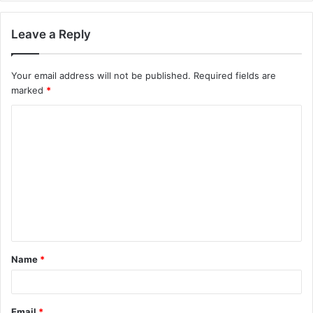
Leave a Reply
Your email address will not be published.
Required fields are
marked
*
Name
*
Email
*