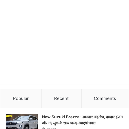
Popular
Recent
Comments
New Suzuki Brezza : शानदार माइलेज, दमदार इंजन
और नए लुक के साथ जल्द मचाएगी धमाल