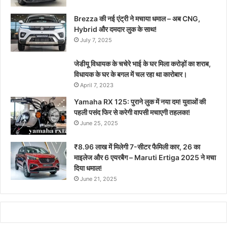
Brezza की नई एंट्री ने मचाया धमाल – अब CNG,
Hybrid और दमदार लुक के साथ!
July 7, 2025
जेडीयू विधायक के चचेरे भाई के घर मिला करोड़ों का शराब,
विधायक के घर के बगल में चल रहा था कारोबार।
April 7, 2023
Yamaha RX 125: पुराने लुक में नया दम! युवाओं की
पहली पसंद फिर से करेगी वापसी मचाएगी तहलका!
June 25, 2025
₹8.96 लाख में मिलेगी 7-सीटर फैमिली कार, 26 का
माइलेज और 6 एयरबैग – Maruti Ertiga 2025 ने मचा
दिया धमाल!
June 21, 2025