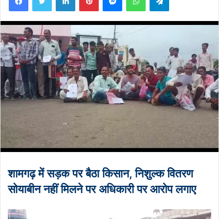
शामगढ़ में सड़क पर बैठा किसान, निशुल्क वितरण
सोयाबीन नहीं मिलने पर अधिकारी पर आरोप लगाए