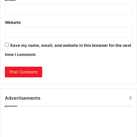
Website
Save my name, email, and website in this browser for the next
time I comment.
Advertisements