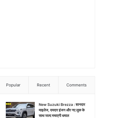
Popular
Recent
Comments
New Suzuki Brezza : शानदार
माइलेज, दमदार इंजन और नए लुक के
साथ जल्द मचाएगी धमाल