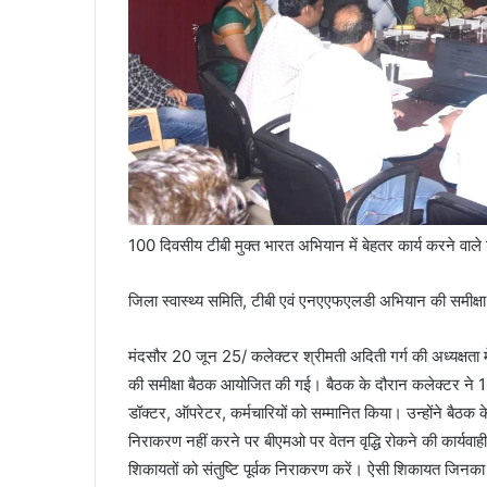
100 दिवसीय टीबी मुक्त भारत अभियान में बेहतर कार्य करने वाले 
जिला स्वास्थ्य समिति, टीबी एवं एनएएफएलडी अभियान की समीक्षा
मंदसौर 20 जून 25/ कलेक्टर श्रीमती अदिती गर्ग की अध्यक्षता 
की समीक्षा बैठक आयोजित की गई। बैठक के दौरान कलेक्टर ने 10
डॉक्टर, ऑपरेटर, कर्मचारियों को सम्मानित किया। उन्होंने बैठक के
निराकरण नहीं करने पर बीएमओ पर वेतन वृद्धि रोकने की कार्
शिकायतों को संतुष्टि पूर्वक निराकरण करें। ऐसी शिकायत जि