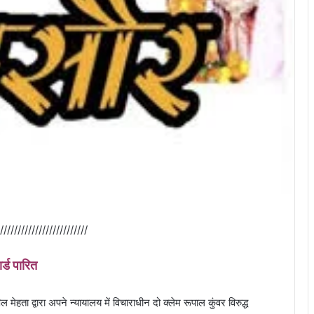
/////////////////////////
र्ड पारित
ेहता द्वारा अपने न्यायालय में विचाराधीन दो क्लेम रूपाल कुंवर विरुद्ध