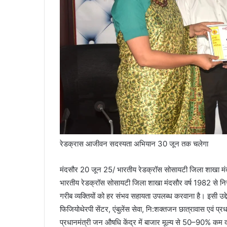
रेडक्रास आजीवन सदस्यता अभियान 30 जून तक चलेगा
मंदसौर 20 जून 25/ भारतीय रेडक्रॉस सोसायटी जिला शाखा मंदसौ
भारतीय रेडक्रॉस सोसायटी जिला शाखा मंदसौर वर्ष 1982 से निरंतर 
गरीब व्यक्तियों को हर संभव सहायता उपलब्ध करवाना है। इसी उद्देश्य 
फिजियोथेरपी सेंटर, एंबुलेंस सेवा, नि:शक्तजन छात्रावास एवं प्रध
प्रधानमंत्री जन औषधि केंद्र में बाजार मूल्य से 50–90% कम दरो