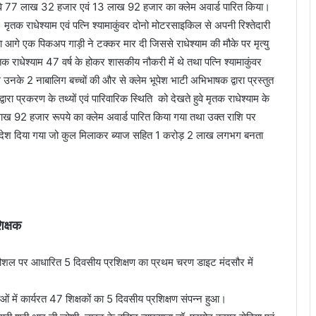
करते हुवे 77 लाख 32 हजार एवं 13 लाख 92 हजार का क्लेम अवार्ड पारित किया।
तक राधेश्याम एवं पत्नि श्यामाकुंवर दोनो मोटरसाइकिल से अपनी रिश्तेदारी
ा आगे एक पिकअप गाड़ी ने टक्कर मार दी जिससे राधेश्याम की मौके पर मृत्यु
तक राधेश्याम 47 वर्ष के होकर शासकीय नौकरी में थे तथा पत्नि श्यामाकुंवर
 उनके 2 नाबालिग बच्चों की और से क्लेम भूपेश भाटी अभिभाषक द्वारा प्रस्तुत
ा प्रकरण के तथ्यों एवं पारिवारिक स्थिति को देखते हुवे मृतक राधेश्याम के
लाख 92 हजार रूपये का क्लेम अवार्ड पारित किया गया तथा उक्त राशि पर
का आदेश दिया गया जो कुल मिलाकर ब्याज सहित 1 करोड़ 2 लाख लगभग बनता
िक्षक
दी कौशल पर आधारित 5 दिवसीय प्रशिक्षण का प्रथम चरण डाइट मंदसौर में
ं में कार्यरत 47 शिक्षकों का 5 दिवसीय प्रशिक्षण संपन्न हुआ।