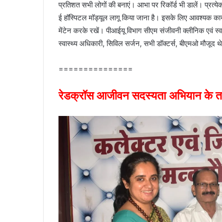
प्रतिशत सभी लोगों की बनाएं। आभा पर रिकॉर्ड भी डालें। प्रत्ये
ई हॉस्पिटल मॉड्यूल लागू किया जाना है। इसके लिए आवश्यक कार्यवा
मेंटेन करके रखें। पीआईयू विभाग सीएम संजीवनी क्लीनिक एवं स्वास्थ
स्वास्थ्य अधिकारी, सिविल सर्जन, सभी डॉक्टर्स, बीएमओ मौजूद थ
===============
रेडक्रॉस आजीवन सदस्यता अभियान के त