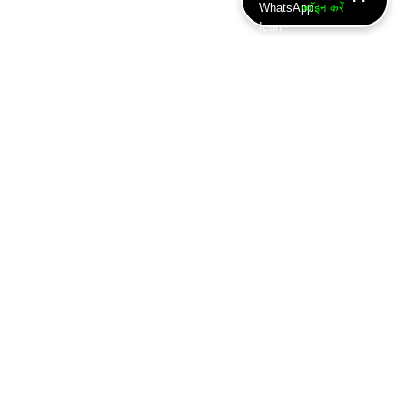
ज्वॉइन करें