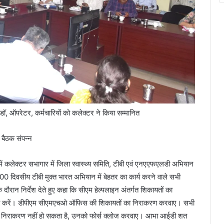
डॉ, ऑपरेटर, कर्मचारियों को कलेक्टर ने किया सम्मानित
 बैठक संपन्न
में कलेक्टर सभागार में जिला स्वास्थ्य समिति, टीबी एवं एनएएफएलडी अभियान
0 दिवसीय टीबी मुक्त भारत अभियान में बेहतर का कार्य करने वाले सभी
 दौरान निर्देश देते हुए कहा कि सीएम हेल्पलाइन अंतर्गत शिकायतों का
यवाही करें। डीपीएम सीएमएचओ ऑफिस की शिकायतों का निराकरण करवाए। सभी
नका निराकरण नहीं हो सकता है, उनको फोर्स क्लोज करवाए। आभा आईडी शत