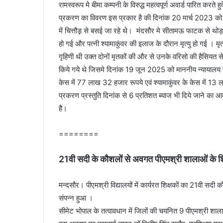
रामस्वरूप मे बीमा कम्पनी के विरुद्ध महत्वपूर्ण अवार्ड पारित 
प्रकरण का विवरण इस प्रकार है की दिनांक 20 मार्च 2023 को मृ
में चित्तौड़़ से बसई जा रहे थे। मंदसौर मे सीतामऊ फाटक से थोड़
हो गई और पत्नी श्यामाकुंवर की इलाज के दौरान मृत्यु हो गई । मृ
गृहिणी थी उक्त दोनों मृतकों की और से उनके वरिसो की हैसियत से
किये गये थे जिसमे दिनांक 19 जून 2025 को माननीय न्यायालय द्वार
केस में 77 लाख 32 हजार रूपये एवं श्यामाकुंवर के केस में 13 
प्रकरण प्रस्तुति दिनांक से 6 प्रतिशत ब्याज भी दिये जाने 
है।
========
21वी सदी के कौशलों से अवगत पीएमश्री शालाओं के श
मन्दसौर। पीएमश्री विद्यालयों में कार्यरत शिक्षकों का 21वी स
संपन्न हुआ ।
सीमेट भोपाल के तत्वावधान में जिलों की चयनित 9 पीएमश्री शालाओ