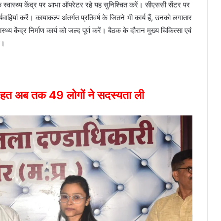
क स्वास्थ्य केंद्र पर आभा ऑपरेटर रहे यह सुनिश्चित करें। सीएससी सेंटर पर
हियां करें। कायाकल्प अंतर्गत प्रतिवर्ष के जितने भी कार्य हैं, उनको लगातार
्य केंद्र निर्माण कार्य को जल्द पूर्ण करें। बैठक के दौरान मुख्य चिकित्सा एवं
े।
हत अब तक 49 लोगों ने सदस्यता ली