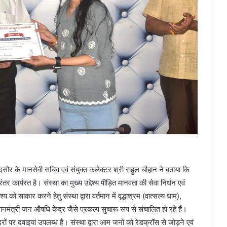
र के मानसेवी सचिव एवं संयुक्त कलेक्टर श्री राहुल चौहान ने बताया कि
कार्यरत है। संस्था का मुख्य उद्देश्य पीड़ित मानवता की सेवा निर्धन एवं
को साकार करने हेतु संस्था द्वारा वर्तमान में वृद्धाश्रम (वात्सल्य धाम),
ानमंत्री जन औषधि केंद्र जैसे प्रकल्प सुचारू रूप से संचालित हो रहे हैं।
ं पर दवाइयां उपलब्ध है। संस्था द्वारा आम जनों को रेडक्रॉस से जोड़ने एवं