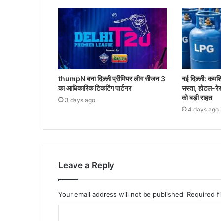
thumpN बना दिल्ली प्रीमियर लीग सीजन 3
नई दिल्ली: कम
का आधिकारिक टिकटिंग पार्टनर
सस्ता, होटल-रेस्
को बड़ी राहत
3 days ago
4 days ago
Leave a Reply
Your email address will not be published.
Required f