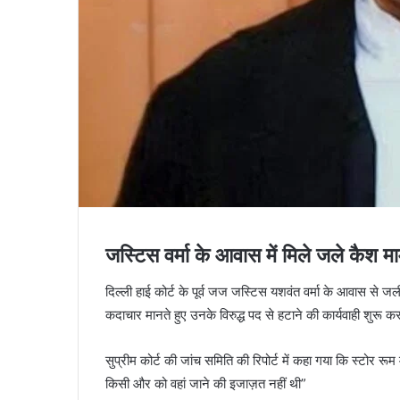
जस्टिस वर्मा के आवास में मिले जले कैश म
दिल्ली हाई कोर्ट के पूर्व जज जस्टिस यशवंत वर्मा के आवास से जल
कदाचार मानते हुए उनके विरुद्ध पद से हटाने की कार्यवाही शुरू 
सुप्रीम कोर्ट की जांच समिति की रिपोर्ट में कहा गया कि स्टोर रूम
किसी और को वहां जाने की इजाज़त नहीं थी”