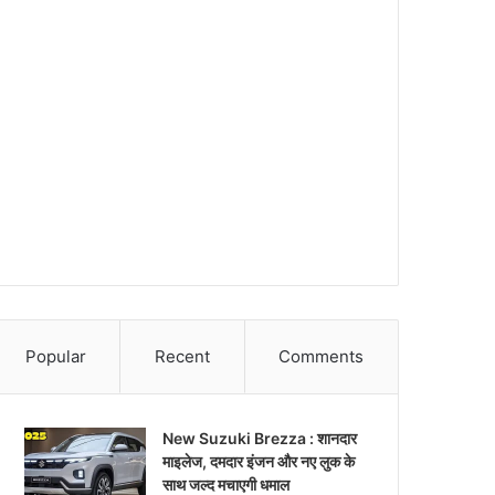
Popular
Recent
Comments
New Suzuki Brezza : शानदार
माइलेज, दमदार इंजन और नए लुक के
साथ जल्द मचाएगी धमाल