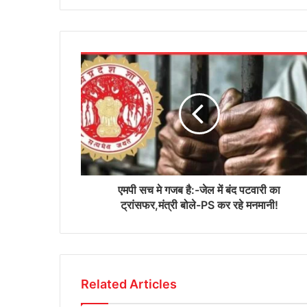
एमपी सच मे गजब है:-जेल में बंद पटवारी का
ट्रांसफर,मंत्री बोले-PS कर रहे मनमानी!
Related Articles