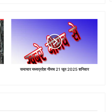
समाचार मध्यप्रदेश नीमच 21 जून 2025 शनिवार