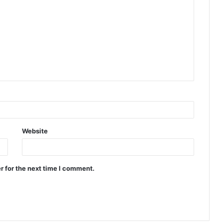
Website
r for the next time I comment.