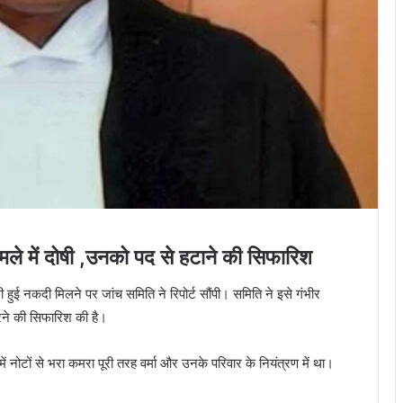
ामले में दोषी ,उनको पद से हटाने की सिफारिश
ी हुई नकदी मिलने पर जांच समिति ने रिपोर्ट सौंपी। समिति ने इसे गंभीर
करने की सिफारिश की है।
 में नोटों से भरा कमरा पूरी तरह वर्मा और उनके परिवार के नियंत्रण में था।