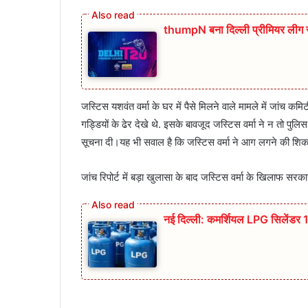
thumpN बना दिल्ली प्रीमियर लीग 
जस्टिस यशवंत वर्मा के घर में पैसे मिलने वाले मामले में जांच कमिटी
गड्डियों के ढेर देखे थे. इसके बावजूद जस्टिस वर्मा ने न तो प
सूचना दी।यह भी सवाल है कि जस्टिस वर्मा ने आग लगने की शिकाय
जांच रिपोर्ट में बड़ा खुलासा के बाद जस्टिस वर्मा के खिलाफ स
नई दिल्ली: कमर्शियल LPG सिलेंडर 1