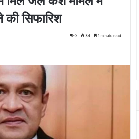
ं मिले जले कैश मामले में
ने की सिफारिश
0
34
1 minute read