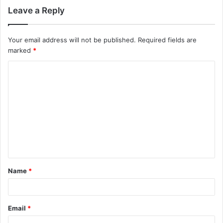
Leave a Reply
Your email address will not be published.
Required fields are
marked
*
Name
*
Email
*