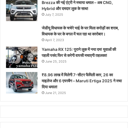
Brezza की नई एंट्री ने मचाया धमाल – अब CNG,
Hybrid और दमदार लुक के साथ!
July 7, 2025
जेडीयू विधायक के चचेरे भाई के घर मिला करोड़ों का शराब,
विधायक के घर के बगल में चल रहा था कारोबार।
April 7, 2023
Yamaha RX 125: पुराने लुक में नया दम! युवाओं की
पहली पसंद फिर से करेगी वापसी मचाएगी तहलका!
June 25, 2025
₹8.96 लाख में मिलेगी 7-सीटर फैमिली कार, 26 का
माइलेज और 6 एयरबैग – Maruti Ertiga 2025 ने मचा
दिया धमाल!
June 21, 2025