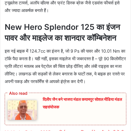
ट्यूबलेस टायर्स, अलॉय व्हील्स और फ्रंट डिस्क ब्रेक जैसे एडवांस फीचर्स इसे
और ज्यादा आकर्षक बनाते हैं।
New Hero Splendor 125 का इंजन
पावर और माइलेज का शानदार कॉम्बिनेशन
इस नई बाइक में 124.7cc का इंजन है, जो 9 Ps की पावर और 10.01 Nm का
टॉर्क पैदा करता है। यही नहीं, इसका माइलेज भी जबरदस्त है – पूरे 90 किलोमीटर
प्रति लीटर! मतलब अब पेट्रोल की चिंता छोड़ दीजिए और लंबी राइड्स का मजा
लीजिए। लखनऊ की सड़कों से लेकर बनारस के घाटों तक, ये बाइक हर रास्ते पर
अपनी पकड़ और परफॉर्मेंस से आपको इंप्रेस कर देगी।
दिलीप जैन बने भाजपा मंडल कयामपुर सोशल मीडिया मंडल
सहसंयोजक