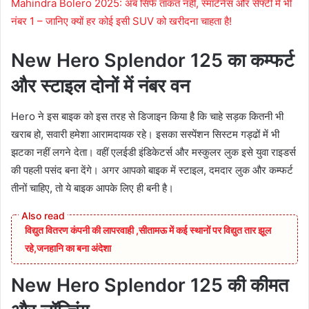
Mahindra Bolero 2025: अब सिर्फ ताकत नहीं, स्मार्टनेस और सेफ्टी में भी
नंबर 1 – जानिए क्यों हर कोई इसी SUV को खरीदना चाहता है!
New Hero Splendor 125 का कम्फर्ट
और स्टाइल दोनों में नंबर वन
Hero ने इस बाइक को इस तरह से डिजाइन किया है कि चाहे सड़क कितनी भी
खराब हो, सवारी हमेशा आरामदायक रहे। इसका सस्पेंशन सिस्टम गड्ढों में भी
झटका नहीं लगने देता। वहीं एलईडी इंडिकेटर्स और मस्कुलर लुक इसे युवा राइडर्स
की पहली पसंद बना देंगे। अगर आपको बाइक में स्टाइल, दमदार लुक और कम्फर्ट
तीनों चाहिए, तो ये बाइक आपके लिए ही बनी है।
विद्युत वितरण कंपनी की लापरवाही ,सीतामऊ में कई स्थानों पर विद्युत तार झूल
रहे,जनहानि का बना अंदेशा
New Hero Splendor 125 की कीमत