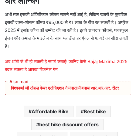
और लॉन्चिंग
अभी तक इसकी ऑफिशियल कीमत सामने नहीं आई है, लेकिन खबरों के मुताबिक
इसकी एक्स-शोरूम कीमत ₹95,000 से ₹1 लाख के बीच रह सकती है। अप्रैल
2025 में इसके लॉन्च की उम्मीद की जा रही है। इतने शानदार फीचर्स, पावरफुल
इंजन और कमाल के माइलेज के साथ यह डील हर एंगल से फायदे का सौदा लगती
है।
अब ऑटो से भी हो सकती है स्मार्ट कमाई! जानिए कैसे Bajaj Maxima 2025
बदल सकता है आपका बिज़नेस गेम
विश्वकर्मा जी सोशल केयर एसोसिएशन ने मनासा में बनाया आर.आर.आर. सेंटर
Affordable Bike
Best bike
best bike discount offers