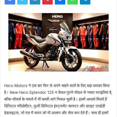
Hero Motors ने एक बार फिर से अपने चाहने वालों के लिए बड़ा धमाका किया
है। New Hero Splendor 125 न केवल पुराने मॉडल से ज्यादा स्टाइलिश है,
बल्कि फीचर्स के मामले में भी काफी आगे निकल चुकी है। इसमें आपको मिलते हैं
डिजिटल स्पीडोमीटर, फुली डिजिटल इंस्ट्रूमेंट क्लस्टर और ब्राइट एलईडी
हेडलाइट्स, जो रात में सफर को भी आसान और सेफ बना देते हैं। साथ ही इसमें