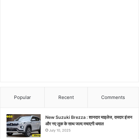
Popular
Recent
Comments
New Suzuki Brezza : शानदार माइलेज, दमदार इंजन
और नए लुक के साथ जल्द मचाएगी धमाल
July 10, 2025