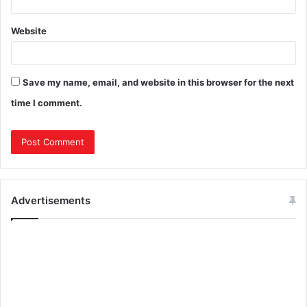
Website
Save my name, email, and website in this browser for the next
time I comment.
Advertisements