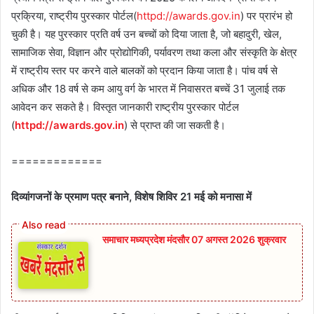
प्रक्रिया, राष्‍ट्रीय पुरस्‍कार पोर्टल(
httpd://awards.gov.in
) पर प्रारंभ हो
चुकी है। यह पुरस्‍कार प्रति वर्ष उन बच्‍चों को दिया जाता है, जो बहादुरी, खेल,
सामाजिक सेवा, विज्ञान और प्रोद्योगिकी, पर्यावरण तथा कला और संस्‍कृति के क्षेत्र
में राष्‍ट्रीय स्‍तर पर करने वाले बालकों को प्रदान किया जाता है। पांच वर्ष से
अधिक और 18 वर्ष से कम आयु वर्ग के भारत में निवासरत बच्‍चें 31 जुलाई तक
आवेदन कर सकते है। विस्‍तृत जानकारी राष्‍ट्रीय पुरस्‍कार पोर्टल
(
httpd://awards.gov.in
) से प्राप्‍त की जा सकती है।
=============
दिव्यांगजनों के प्रमाण पत्र बनाने, विशेष शिविर 21 मई को मनासा में
समाचार मध्यप्रदेश मंदसौर 07 अगस्त 2026 शुक्रवार