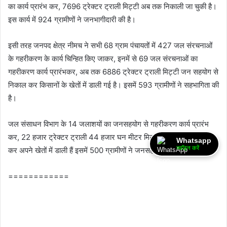
का कार्य प्रारंभ कर, 7696 ट्रेक्टर ट्राली मिट्टी अब तक निकाली जा चुकी है।
इस कार्य में 924 ग्रामीणों ने जनभागीदारी की है।
इसी तरह जनपद क्षेत्र नीमच ने सभी 68 ग्राम पंचायतों में 427 जल संरचनाओं
के गहरीकरण के कार्य चिन्हित किए जाकर, इनमें से 69 जल संरचनाओं का
गहरीकरण कार्य प्रारंभकर, अब तक 6886 ट्रेक्टर ट्राली मिट्टी जन सहयोग से
निकाल कर किसानों के खेतों में डाली गई है। इसमें 593 ग्रामीणों ने सहभागिता की
है।
जल संसाधन विभाग के 14 जलाशयों का जनसहयोग से गहरीकरण कार्य प्रारंभ
कर, 22 हजार ट्रेक्‍टर ट्राली 44 हजार घन मीटर मिट्टी किसानों ने निकाल
Whatsapp
ज्वॉइन करें
कर अपने खेतों में डाली हैं इसमें 500 ग्रामीणों ने जनसहभागिता की हैं।
============