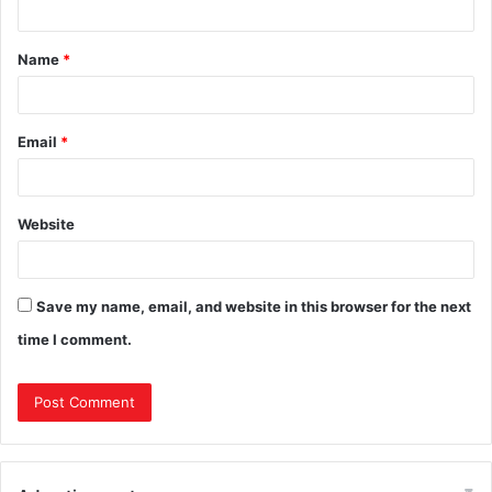
Name
*
Email
*
Website
Save my name, email, and website in this browser for the next
time I comment.