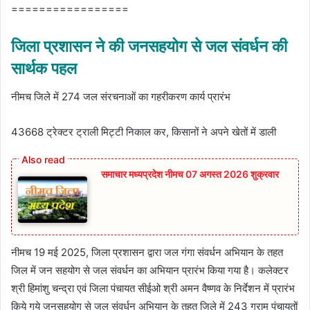
=================
जिला प्रशासन ने की जनसहयोग से जल संवर्धन की
सार्थक पहल
नीमच जिले में 274 जल संरचनाओं का गहरीकरण कार्य प्रारंभ
43668 ट्रेक्‍टर ट्राली मिट्टी निकाल कर, किसानों ने अपने खेतों में डाली
समाचार मध्यप्रदेश नीमच 07 अगस्त 2026 शुक्रवार
नीमच 19 मई 2025, जिला प्रशासन द्वारा जल गंगा संवर्धन अभियान के तहत
जिल में जन सहयोग से जल संवर्धन का अभियान प्रारंभ किया गया है। कलेक्टर
श्री हिमांशु चन्द्रा एवं जिला पंचायत सीईओ श्री अमन वैष्णव के निर्देशन में प्रारंभ
किये गये जनसहयोग से जल संवर्धन अभियान के तहत जिले में 243 ग्राम पंचायतों