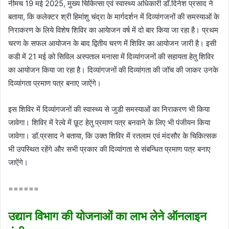
नीमच 19 मई 2025, मुख्य चिकित्सा एवं स्वास्थ्य अधिकारी डॉ.दिनेश प्रसाद ने
बताया, कि कलेक्टर श्री हिमांशु चंद्रा के मार्गदर्शन में दिव्यांगजनों की समस्याओं के
निराकरण के लिये विशेष शिविर का आयेाजन वर्ष में दो बार किया जा रहा है। प्रथम
चरण के सफल आयोजन के बाद द्वितीय चरण में शिविर का आयोजन जारी है। इसी
कडी में 21 मई को सिविल अस्पताल मनासा में दिव्यांगजनों की सहायता हेतु शिविर
का आयोजन किया जा रहा है। दिव्यांगजनों की दिव्यांगता की जॉच की जाकर उनके
दिव्यांगता प्रमाण पत्र बनाए जाऐंगे।
इस शिविर में दिव्‍यांगजनों की स्वास्थ्य से जुडी समस्याओं का निराकरण भी किया
जावेगा। शिविर में रेल्वे में छूट हेतु प्रमाण पत्र बनवाने के लिए भी पंजीयन किया
जावेगा। डॉ.प्रसाद ने बताया, कि उक्त शिविर में रतलाम एवं मंदसौर के चिकित्सक
भी उपस्थित रहेंगे और सभी प्रकार की दिव्यांगता से संबन्धित प्रमाण पत्र बनाए
जाऐंगे।
======
उद्यान विभाग की योजनाओं का लाभ लेने ऑनलाइन