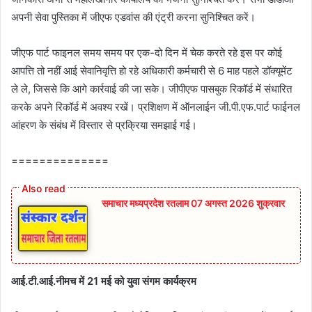
अपनी सेवा पुस्तिका में जीएफ एडवांस की एंट्री करना सुनिश्चित करें।
जीएफ पार्ट फाइनल समय समय पर एक-दो दिन में चेक करते रहे इस पर कोई
आपत्ति तो नहीं आई सेवानिवृत्ति हो रहे अधिकारी कर्मचारी से 6 माह पहले डॉक्यूमेंट
ले ले, जिससे कि आगे कार्रवाई की जा सके। जीपीएफ पासबुक रिकॉर्ड में संधारित
करके अपने रिकॉर्ड में अवश्य रखें। प्रशिक्षण में ऑनलाईन जी.पी.एफ.पार्ट फाईनल
आंहरण के संबंध में विस्‍तार से प्रक्रिया समझाई गई।
==============
समाचार मध्यप्रदेश रतलाम 07 अगस्त 2026 शुक्रवार
आई.टी.आई.नीमच में 21 मई को युवा संगम कार्यक्रम