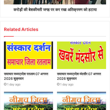
करोड़ों की बेशकीमती जगह पर कर रखा अतिक्रमण को हटाया
Related Articles
समाचार मध्यप्रदेश रतलाम 07 अगस्त
समाचार मध्यप्रदेश मंदसौर 07 अगस्त
2026 शुक्रवार
2026 शुक्रवार
1 day ago
1 day ago