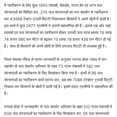
में गहरीकरण के लिए कुल 1655 तालाबों, चेकडेम, स्टाप डेम एवं अन्य जल
संरचनाओं को चिन्हित कर, 274 जल संरचनाओं का जन सहयोग से गहरीकरण
कर 43668 टेक्टर ट्राली मिटटी निकालकर किसानों ने अपने खेतों में डाली है।
इस कार्य में कुल 2677 ग्रामीणों ने अपनी सहभागिता की है। इससे एक ओर जहां
तालाबों एवं जल संरचनाओं का गहरीकरण होकर उनकी जल भराव क्षमता 74 लाख
74 हजार 990 घन मीटर से बढ़कर 75 लाख 78 हजार 458 घन मीटर हो गई
है। साथ ही किसानों को अपने खेतों के लिये उपजाउ मिटटी भी उपलब्ध हुई है।
जिला पंचायत नीमच से प्राप्त जानकारी के अनुसार जनपद क्षेत्र जावद में जन
सहयोग से जल संवर्धन अभियान के तहत 73 ग्राम पंचायतों में 592 जल
संरचनाओं का गहरीकरण के लिए चिन्हांकन किया गया है। इनमें से 96 जल
संरचनाओं का गहरीकरण कार्य प्रारंभ कर, अब तक 7086 ट्रेक्टर ट्राली मिट्टी
निकाल कर किसानों के खेतों में डाली गई है। इसमें 660 ग्रामीणों ने सहभागिता की
है।
मनासा क्षेत्र में जनसहयोग से जल संवर्धन अभियान के तहत 102 ग्राम पंचायतों में
636 जल संरचनाओं का गहरीकरण के लिए चिन्हांकन कर, 95 जल संरचनाओं