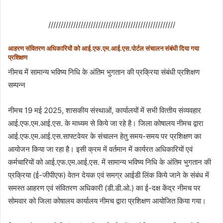
///////////////////////////////////////////////////
आहरण संवितरण अधिकारियों को आई.एफ.एम.आई.एस.पोर्टल संचालन संबंधी दिया गया
प्रशिक्षण
नीमच में सामान्‍य भविष्‍य निधि के अंतिम भुगतान की प्रक्रिया संबंधी प्रशिक्षण
सम्‍पन्‍न
नीमच 19 मई 2025, शासकीय संस्‍थाओं, कार्यालयों में सभी वित्‍तीय संव्‍यवहार
आई.एफ.एम.आई.एस. के माध्‍यम से किये जा रहे है। जिला कोषालय नीमच द्वारा
आई.एफ.एम.आई.एस.साफ्टवेयर के संचालन हेतु समय-समय पर प्रशिक्षण का
आयोजन किया जा रहा है। इसी क्रम में वर्तमान में कार्यरत अधिकारियों एवं
कर्मचारियों को आई.एफ.एम.आई.एस. में सामान्‍य भविष्‍य निधि के अंतिम भुगतान की
प्रक्रिया (ई-जीपीएफ) वेतन देयक एवं समग्र आईडी लिंक किये जाने के संबंध में
समस्‍त आहरण एवं संवितरण अधिकारी (डी.डी.ओ.) का ई-दक्ष केंद्र नीमच पर
सोमवार को जिला कोषालय कार्यालय नीमच द्वारा प्रशिक्षण आयोजित किया गया।