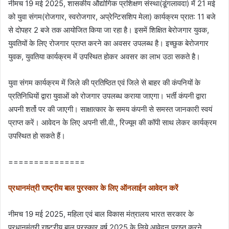
नीमच 19 मई 2025, शासकीय औद्योगिक प्रशिक्षण संस्‍था(डूंगलावदा) में 21 मई
को युवा संगम(रोजगार, स्‍वरोजगार, अप्रेन्टिसशिप मेला) कार्यक्रम प्रात: 11 बजे
से दोपहर 2 बजे तक आयोजित किया जा रहा है। इसमें शिक्षित बेरोजगार युवक,
युवतियों के लिए रोजगार प्राप्‍त करने का अवसर उपलब्‍ध है। इच्‍छुक बेरोजगार
युवक, युवतिया कार्यक्रम में उपस्थित होकर अवसर का लाभ उठा सकते है।
युवा संगम कार्यक्रम में जिले की प्रतिष्ठित एवं जिले से बाहर की कंपनियों के
प्रतिनिधियों द्वारा युवाओं को रोजगार उपलब्‍ध कराया जाएगा। भर्ती कंपनी द्वारा
अपनी शर्तो पर की जाएगी। साक्षात्‍कार के समय कंपनी से समस्‍त जानकारी स्‍वयं
प्राप्‍त करें। आवेदन के लिए अपनी सी.वी., रिज्‍यूम की कॉपी साथ लेकर कार्यक्रम
उपस्थित हो सकते हैं।
===============
प्रधानमंत्री राष्‍ट्रीय बाल पुरस्‍कार के लिए ऑनलाईन आवेदन करें
नीमच 19 मई 2025, महिला एवं बाल विकास मंत्रालय भारत सरकार के
प्रधानमंत्री राष्‍ट्रीय बाल पुरस्‍कार वर्ष 2025 के लिये आवेदन प्राप्‍त करने