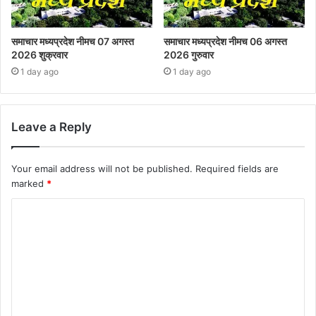
समाचार मध्यप्रदेश नीमच 07 अगस्त
समाचार मध्यप्रदेश नीमच 06 अगस्त
2026 शुक्रवार
2026 गुरुवार
1 day ago
1 day ago
Leave a Reply
Your email address will not be published.
Required fields are
marked
*