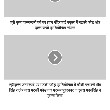
श्री कृष्ण जन्माष्टमी पर्व पर ज्ञान मंदिर हाई स्कूल में मटकी फोड़ और
कृष्ण सजो प्रतियोगिता संपन्न
श्रीकृष्ण जन्माष्टमी पर मटकी फोड़ प्रतियोगिता में चौकी प्रभारी भीम
सिंह राठौर द्वारा मटकी फोड़ कर प्रथम पुरस्कार व दूसरा मदनसिंह ने
प्राप्त किया