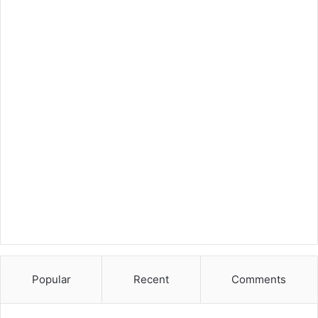
Popular
Recent
Comments