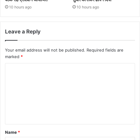
10 hours ago
10 hours ago
Leave a Reply
Your email address will not be published.
Required fields are
marked
*
Name
*