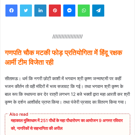
Facebook
Twitter
LinkedIn
Pinterest
Messenger
WhatsApp
Telegram
////////////////////
गणपति चौक मटकी फोड़ प्रतियोगिता में हिंदू रक्षक
आर्मी टीम विजेता रही
सीतामऊ। धर्म कि नगरी छोटी काशी में भगवान श्री कृष्ण जन्माष्टमी पर कहीं
भजन कीर्तन तो वही मंदिरों में भव्य सजावट कि गई। तथा भगवान श्री कृष्ण के
बाल रूप कि स्थापना कर देर रात्री लगभग 12 बजे भक्तों द्वारा महा आरती कर श्री
कृष्ण के दर्शन आशीर्वाद प्राप्त किया। तथा पंजेरी प्रसाद का वितरण किया गया।
महाकाल मुक्तिधाम में 251 पौधों के महा पौधारोपण का आयोजन 9 अगस्त रविवार
को, नागरिकों से सहभागिता की अपील