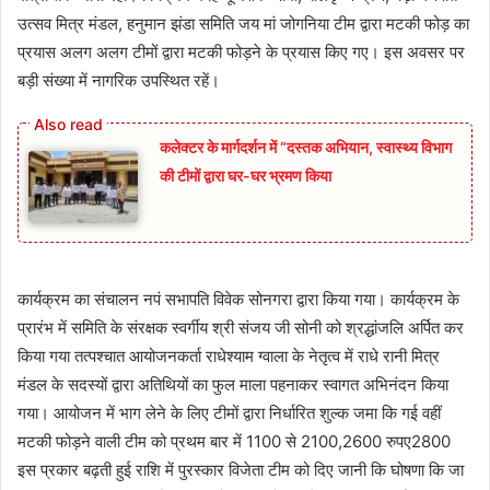
उत्सव मित्र मंडल, हनुमान झंडा समिति जय मां जोगनिया टीम द्वारा मटकी फोड़ का
प्रयास अलग अलग टीमों द्वारा मटकी फोड़ने के प्रयास किए गए। इस अवसर पर
बड़ी संख्या में नागरिक उपस्थित रहें।
कलेक्टर के मार्गदर्शन में “दस्तक अभियान,‌ स्वास्थ्य विभाग
की टीमों द्वारा घर-घर भ्रमण किया
कार्यक्रम का संचालन नपं सभापति विवेक सोनगरा द्वारा किया गया। कार्यक्रम के
प्रारंभ में समिति के संरक्षक स्वर्गीय श्री संजय जी सोनी को श्रद्धांजलि अर्पित कर
किया गया तत्पश्चात आयोजनकर्ता राधेश्याम ग्वाला के नेतृत्व में राधे रानी मित्र
मंडल के सदस्यों द्वारा अतिथियों का फुल माला पहनाकर स्वागत अभिनंदन किया
गया। आयोजन में भाग लेने के लिए टीमों द्वारा निर्धारित शुल्क जमा कि गई वहीं
मटकी फोड़ने वाली टीम को प्रथम बार में 1100 से 2100,2600 रुपए2800
इस प्रकार बढ़ती हुई राशि में पुरस्कार विजेता टीम को दिए जानी कि घोषणा कि जा