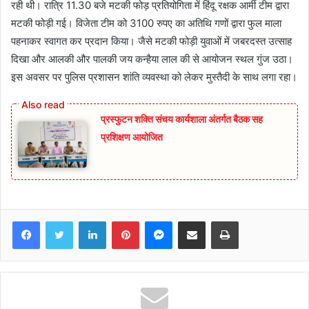
रही थी। रात्रि 11.30 बजे मटकी फोड़ प्रतियोगिता में हिंदू रक्षक आर्मी टीम द्वारा
मटकी फोड़ी गई। विजेता टीम को 3100 रुपए का अतिथि गणों द्वारा फुल माला
पहनाकर स्वागत कर प्रदान किया। जैसे मटकी फोड़ी युवाओं में जबरदस्त उत्साह
दिखा और आलकी और पालकी जय कन्हैया लाल की से आयोजन स्थल गुंज उठा।
इस अवसर पर पुलिस प्रशासन शांति व्यवस्था को लेकर मुस्तैदी के साथ लगा रहा।
प्रस्फुटन शक्ति संचय कार्यशाला अंतर्गत बैठक सह
प्रशिक्षण आयोजित
Facebook
Twitter
LinkedIn
Pinterest
Messenger
Share via Email
Print