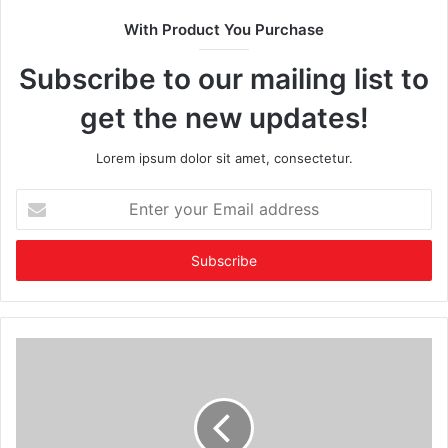
With Product You Purchase
Subscribe to our mailing list to
get the new updates!
Lorem ipsum dolor sit amet, consectetur.
Enter
your
Email
address