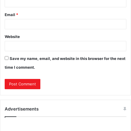
Email
*
Website
Save my name, email, and website in this browser for the next
time I comment.
Advertisements