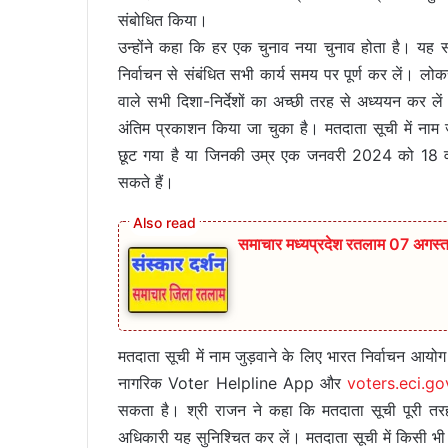
संबोधित किया।
उन्होंने कहा कि हर एक चुनाव नया चुनाव होता है। यह सब
निर्वाचन से संबंधित सभी कार्य समय पर पूर्ण कर लें। लोकस
वाले सभी दिशा-निर्देशों का अच्छी तरह से अध्ययन कर ले
अंतिम प्रकाशन किया जा चुका है। मतदाता सूची में नाम 
छूट गया है या जिनकी उम्र एक जनवरी 2024 को 18 वर्ष
सकते हैं।
समाचार मध्यप्रदेश रतलाम 07 अगस्
मतदाता सूची में नाम जुड़वाने के लिए भारत निर्वाचन आ
नागरिक Voter Helpline App और
voters.eci.go
सकता है। श्री राजन ने कहा कि मतदाता सूची पूरी तरह 
अधिकारी यह सुनिश्चित कर लें। मतदाता सूची में किसी भी 