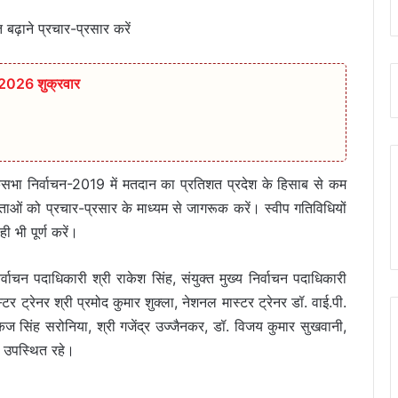
बढ़ाने प्रचार-प्रसार करें
 2026 शुक्रवार
लोकसभा निर्वाचन-2019 में मतदान का प्रतिशत प्रदेश के हिसाब से कम
ाताओं को प्रचार-प्रसार के माध्यम से जागरूक करें। स्वीप गतिविधियों
ी भी पूर्ण करें।
र्वाचन पदाधिकारी श्री राकेश सिंह, संयुक्त मुख्य निर्वाचन पदाधिकारी
्टर ट्रेनर श्री प्रमोद कुमार शुक्ला, नेशनल मास्टर ट्रेनर डॉ. वाई.पी.
कज सिंह सरोनिया, श्री गजेंद्र उज्जैनकर, डॉ. विजय कुमार सुखवानी,
ा उपस्थित रहे।