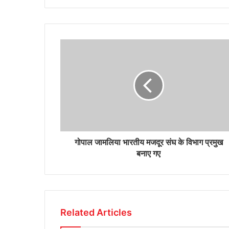
गोपाल जामलिया भारतीय मजदूर संघ के विभाग प्रमुख
बनाए गए
Related Articles