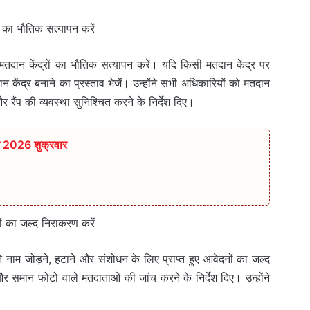
ों का भौतिक सत्यापन करें
तदान केंद्रों का भौतिक सत्यापन करें। यदि किसी मतदान केंद्र पर
ेंद्र बनाने का प्रस्ताव भेजें। उन्होंने सभी अधिकारियों को मतदान
र रैंप की व्यवस्था सुनिश्चित करने के निर्देश दिए।
त 2026 शुक्रवार
ं का जल्द निराकरण करें
ने नाम जोड़ने, हटाने और संशोधन के लिए प्राप्त हुए आवेदनों का जल्द
और समान फोटो वाले मतदाताओं की जांच करने के निर्देश दिए। उन्होंने