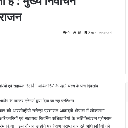
 है : मुख्य निर्वाचन
 राजन
0
15
2 minutes read
रियों एवं सहायक रिटर्निंग अधिकारियों के पहले चरण के पांच दिवसीय
ग के मास्टर ट्रेनर्स द्वारा दिया जा रहा प्रशिक्षण
ोमवार को आरसीव्हीपी नरोन्हा प्रशासन अकादमी भोपाल में लोकसभा
िकारियों एवं सहायक रिटर्निंग अधिकारियों के सर्टिफिकेशन प्रोग्राम
ंभ किया। इस दौरान उन्होंने प्रशिक्षण प्राप्त कर रहे अधिकारियों को