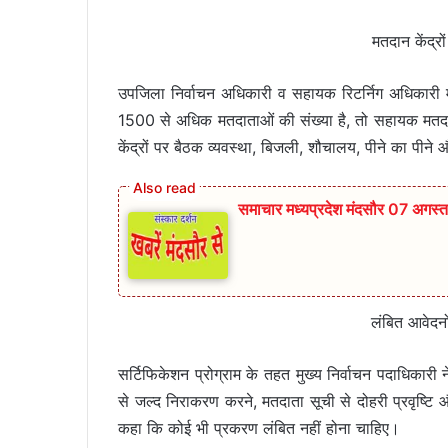
मतदान केंद्र
उपजिला निर्वाचन अधिकारी व सहायक रिटर्निग अधिकारी म
1500 से अधिक मतदाताओं की संख्या है, तो सहायक मतदान क
केंद्रों पर बैठक व्यवस्था, बिजली, शौचालय, पीने का पीने औ
समाचार मध्यप्रदेश मंदसौर 07 अगस्
लंबित आवेदनो
सर्टिफिकेशन प्रोग्राम के तहत मुख्य निर्वाचन पदाधिकारी 
से जल्द निराकरण करने, मतदाता सूची से दोहरी प्रवृष्टि 
कहा कि कोई भी प्रकरण लंबित नहीं होना चाहिए।