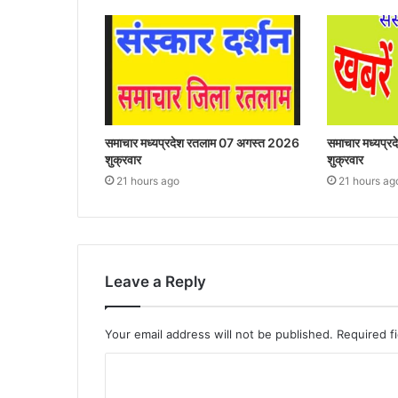
समाचार मध्यप्रदेश रतलाम 07 अगस्त 2026
समाचार मध्यप्
शुक्रवार
शुक्रवार
21 hours ago
21 hours ag
Leave a Reply
Your email address will not be published.
Required f