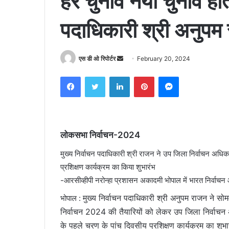
हर चुनाव नया चुनाव होता
पदाधिकारी श्री अनुपम
Send
एस डी ओ रिपोर्टर
February 20, 2024
an
Facebook
Twitter
LinkedIn
Pinterest
Messenger
email
लोकसभा निर्वाचन-2024
मुख्य निर्वाचन पदाधिकारी श्री राजन ने उप जिला निर्वाचन अधिका
प्रशिक्षण कार्यक्रम का किया शुभारंभ
-आरसीव्हीपी नरोन्हा प्रशासन अकादमी भोपाल में भारत निर्वाचन आयो
मुख्य निर्वाचन पदाधिकारी श्री अनुपम राजन ने स
भोपाल :
निर्वाचन 2024 की तैयारियों को लेकर उप जिला निर्वाचन अध
के पहले चरण के पांच दिवसीय प्रशिक्षण कार्यक्रम का शुभार