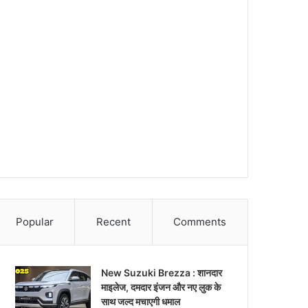
Popular
Recent
Comments
New Suzuki Brezza : शानदार
माइलेज, दमदार इंजन और नए लुक के
साथ जल्द मचाएगी धमाल