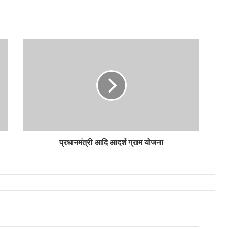
प्रधानमंत्री आदि आदर्श ग्राम योजना