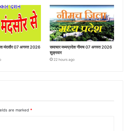
रदेश मंदसौर 07 अगस्त 2026
समाचार मध्यप्रदेश नीमच 07 अगस्त 2026
शुक्रवार
o
22 hours ago
ields are marked
*