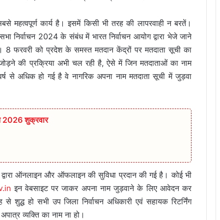
से महत्वपूर्ण कार्य है। इसमें किसी भी तरह की लापरवाही न बरतें।
भा निर्वाचन 2024 के संबंध में भारत निर्वाचन आयोग द्वारा भेजे जाने
ं। 8 फरवरी को प्रदेश के समस्त मतदान केंद्रों पर मतदाता सूची का
जोड़ने की प्रक्रिया अभी चल रही है, ऐसे में जिन मतदाताओं का नाम
 से अधिक हो गई है वे नागरिक अपना नाम मतदाता सूची में जुड़वा
त 2026 शुक्रवार
योग द्वारा ऑनलाइन और ऑफलाइन की सुविधा प्रदान की गई है। कोई भी
v.in
इन वेबसाइट पर जाकर अपना नाम जुड़वाने के लिए आवेदन कर
से शुद्ध हो सभी उप जिला निर्वाचन अधिकारी एवं सहायक रिटर्निंग
अपात्र व्यक्ति का नाम ना हो।