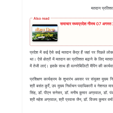
मतदान प्रतिशत 
समाचार मध्यप्रदेश नीमच 07 अगस्त
प्रदेश में कई ऐसे कई मतदान केंद्र हैं जहां पर पिछले 
था। ऐसे क्षेत्रों में मतदान का प्रतिशत बढ़ाने के लिए मतद
में तेजी लाएं। इसके साथ ही वल्नरेबिलिटी मैपिंग की कार्यवाह
प्रशिक्षण कार्यक्रम के शुभारंभ अवसर पर संयुक्त मुख्य नि
श्री बसंत कुर्रे, उप मुख्य निर्वाचन पदाधिकारी व नेशनल मास
सिंह, डॉ. पीएन सनेसर, डॉ. मनीष कुमार अग्रवाल, डॉ. पं
श्री महेश अग्रवाल, श्री प्रवास जैन, डॉ. विजय कुमार वर्म