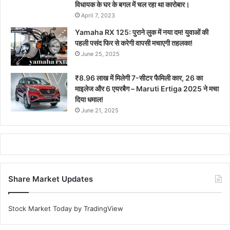
विधायक के घर के बगल में चल रहा था कारोबार।
April 7, 2023
Yamaha RX 125: पुराने लुक में नया दम! युवाओं की
पहली पसंद फिर से करेगी वापसी मचाएगी तहलका!
June 25, 2025
₹8.96 लाख में मिलेगी 7-सीटर फैमिली कार, 26 का
माइलेज और 6 एयरबैग – Maruti Ertiga 2025 ने मचा
दिया धमाल!
June 21, 2025
Share Market Updates
Stock Market Today
by TradingView