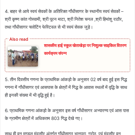
4. बाहर से आये स्वयं सेवकों के अतिरिक्त गाँधीसागर के स्थानीय स्वयं सेवकों –
श्री कृष्ण कांत गोस्वामी, श्री पूरन माटा, श्री नितेश चनल ,श्री हिमांशु राठौर,
तथा गाँधीसागर फ्लोटिंग फेस्टिवल से भी स्वयं सेवक जुड़े।
शासकीय हाई स्कूल खेताखेड़ा पर निशुल्क साइकिल वितरण
कार्यक्रम संपन्न
5. तीन दिवसीय गणना के प्राथमिक आंकड़ो के अनुसार 02 वर्ष बाद हुई इस गिद्ध
गणना में गाँधीसागर एवं आसपास के क्षेत्रों में गिद्ध के आवास स्थलों में वृद्धि के साथ
ही इनकी संख्या में भी वृद्धि हुई है।
6. प्राथमिक गणना आंकड़ो के अनुसार इस वर्ष गाँधीसागर अभ्यारण्य एवं आस पास
के ग्रामीण क्षेत्रों में अधिकतम 803 गिद्ध देखे गए।
साथ ही वन मण्डल मंदसौर अंतर्गत गाँधीसागर,भानपुरा, गरोठ, एवं मंदसौर वन