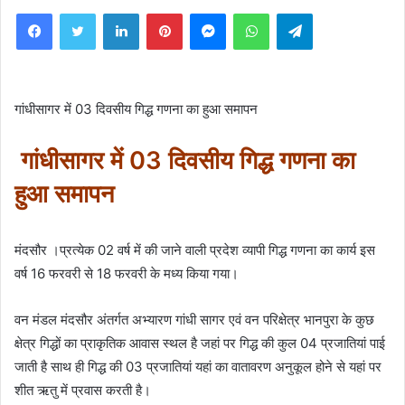
Facebook
Twitter
LinkedIn
Pinterest
Messenger
WhatsApp
Telegram
गांधीसागर में 03 दिवसीय गिद्ध गणना का हुआ समापन
गांधीसागर में 03 दिवसीय गिद्ध गणना का
हुआ समापन
मंदसौर ।प्रत्येक 02 वर्ष में की जाने वाली प्रदेश व्यापी गिद्ध गणना का कार्य इस
वर्ष 16 फरवरी से 18 फरवरी के मध्य किया गया।
वन मंडल मंदसौर अंतर्गत अभ्यारण गांधी सागर एवं वन परिक्षेत्र भानपुरा के कुछ
क्षेत्र गिद्धों का प्राकृतिक आवास स्थल है जहां पर गिद्ध की कुल 04 प्रजातियां पाई
जाती है साथ ही गिद्ध की 03 प्रजातियां यहां का वातावरण अनुकूल होने से यहां पर
शीत ऋतु में प्रवास करती है।