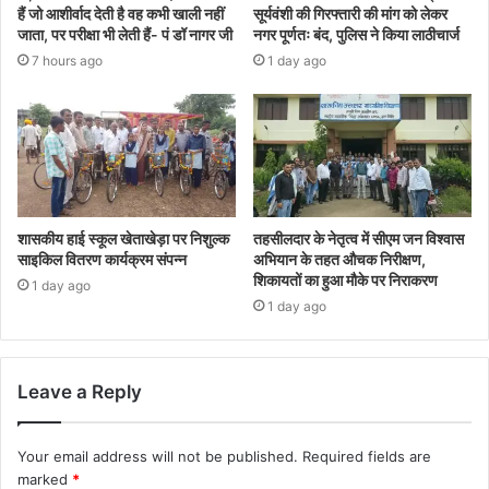
हैं जो आशीर्वाद देती है वह कभी खाली नहीं
सूर्यवंशी की गिरफ्तारी की मांग को लेकर
जाता, पर परीक्षा भी लेती हैं- पं डॉ नागर जी
नगर पूर्णतः बंद, पुलिस ने किया लाठीचार्ज
7 hours ago
1 day ago
शासकीय हाई स्कूल खेताखेड़ा पर निशुल्क
तहसीलदार के नेतृत्व में सीएम जन विश्वास
साइकिल वितरण कार्यक्रम संपन्न
अभियान के तहत औचक निरीक्षण,
शिकायतों का हुआ मौके पर निराकरण
1 day ago
1 day ago
Leave a Reply
Your email address will not be published.
Required fields are
marked
*