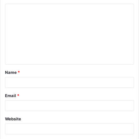
Name
*
Email
*
Website