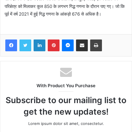
परिक्षेत्र को मिलाकर कुल 850 के लगभग गिद्ध गणना के दौरान पाए गए। जो कि
पूर्व में वर्ष 2021 में हुई गिद्ध गणना के आंकड़ो 676 से अधिक है।
Facebook
Twitter
LinkedIn
Pinterest
Messenger
Share via Email
Print
With Product You Purchase
Subscribe to our mailing list to
get the new updates!
Lorem ipsum dolor sit amet, consectetur.