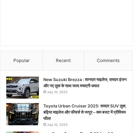
Popular
Recent
Comments
New Suzuki Brezza : शानदार माइलेज, दमदार इंजन
और नए लुक के साथ जल्द मचाएगी धमाल
July 10, 2025
Toyota Urban Cruiser 2025: दमदार SUV लुक,
बढ़िया माइलेज और फीचर्स से भरपूर – कम बजट में प्रीमियम
फील!
July 10, 2025