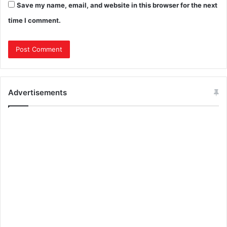
Save my name, email, and website in this browser for the next
time I comment.
Advertisements