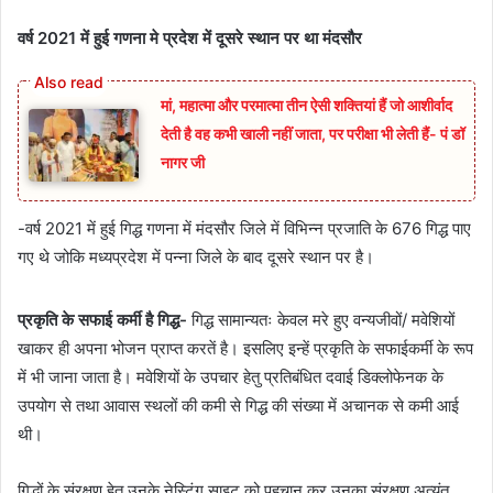
वर्ष 2021 में हुई गणना मे प्रदेश में दूसरे स्थान पर था मंदसौर
मां, महात्मा और परमात्मा तीन ऐसी शक्तियां हैं जो आशीर्वाद
देती है वह कभी खाली नहीं जाता, पर परीक्षा भी लेती हैं- पं डॉ
नागर जी
-वर्ष 2021 में हुई गिद्ध गणना में मंदसौर जिले में विभिन्न प्रजाति के 676 गिद्ध पाए
गए थे जोकि मध्यप्रदेश में पन्ना जिले के बाद दूसरे स्थान पर है।
प्रकृति के सफाई कर्मी है गिद्ध-
गिद्ध सामान्यतः केवल मरे हुए वन्यजीवों/ मवेशियों
खाकर ही अपना भोजन प्राप्त करतें है। इसलिए इन्हें प्रकृति के सफाईकर्मी के रूप
में भी जाना जाता है। मवेशियों के उपचार हेतु प्रतिबंधित दवाई डिक्लोफेनक के
उपयोग से तथा आवास स्थलों की कमी से गिद्ध की संख्या में अचानक से कमी आई
थी।
गिद्धों के संरक्षण हेतु उनके नेस्टिंग साइट को पहचान कर उनका संरक्षण अत्यंत