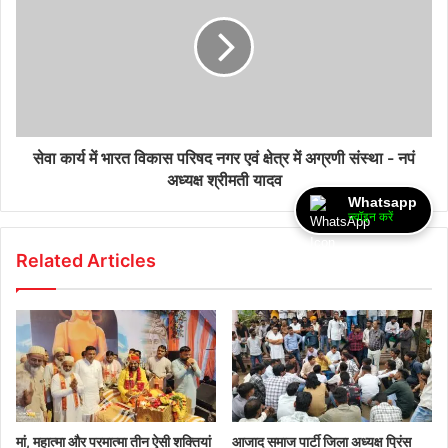
सेवा कार्य में भारत विकास परिषद नगर एवं क्षेत्र में अग्रणी संस्था - नपं
अध्यक्ष श्रीमती यादव
Whatsapp
ज्वॉइन करें
Related Articles
मां, महात्मा और परमात्मा तीन ऐसी शक्तियां
आजाद समाज पार्टी जिला अध्यक्ष प्रिंस