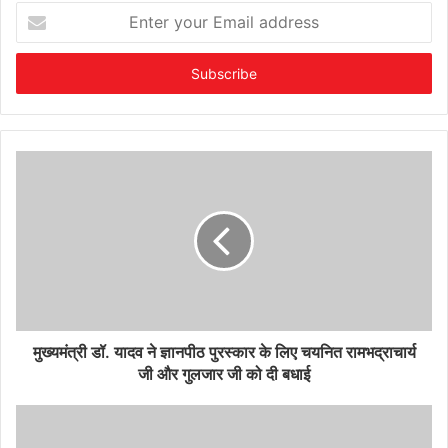
Enter
your
Email
address
मुख्यमंत्री डॉ. यादव ने ज्ञानपीठ पुरस्कार के लिए चयनित रामभद्राचार्य
जी और गुलजार जी को दी बधाई