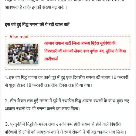
आवश्यक है ताकि इनकी संख्या बढ़ सके।
इस वर्ष हुई गिद्ध गणना की ये रही खास बातें
आजाद समाज पार्टी जिला अध्यक्ष प्रिंस सूर्यवंशी की
गिरफ्तारी की मांग को लेकर नगर पूर्णतः बंद, पुलिस ने किया
लाठीचार्ज
1. इस वर्ष गिद्ध गणना का कार्य पूर्व में हुई एक दिवसीय गणना की बजाय 16 फरवरी
से शुरू होकर 18 फरवरी तक तीन दिवस तक किया गया।
2. तीन दिवस तक हुई गणना में पूर्व में स्थापित गिद्ध आवास स्थलों के साथ कुछ नए
आवास स्थलों पर भी गणना करने का समय मिला।
3. प्रकृति में गिद्धों के महत्व तथा उनकी कम होती संख्या से होने वाले विपरीत
परिणामों से लोगों को जागरूक करने में स्वयं सेवकों ने भी बढ़ चढ़कर भाग लिया।