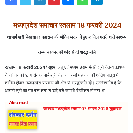
मध्यप्रदेश समाचार रतलाम
18
फरवरी
2024
आचार्य श्री विद्यासागर महाराज की अंतिम यात्रा में हुए शामिल मंत्री श्री काश्यप
राज्य सरकार की ओर से दी श्रद्धांजलि
रतलाम
18
फरवरी
2024
/
सूक्ष्म
,
लघु एवं मध्यम उद्यम मंत्री श्री चैतन्य काश्यप
ने रविवार को पूज्य संत आचार्य श्री विद्यासागरजी महाराज की अंतिम यात्रा में
शामिल होकर मध्यप्रदेश सरकार की ओर से श्रद्धांजलि दी। उल्लेखनीय है कि
आचार्य श्री का गत रात लगभग ढाई बजे समाधि देहविलय हो गया था।
समाचार मध्यप्रदेश रतलाम 07 अगस्त 2026 शुक्रवार