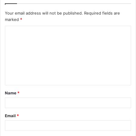
Your email address will not be published.
Required fields are
marked
*
Name
*
Email
*