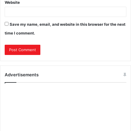
Website
Save my name, email, and website in this browser for the next
time I comment.
Advertisements