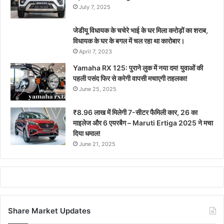
July 7, 2025
जेडीयू विधायक के चचेरे भाई के घर मिला करोड़ों का शराब,
विधायक के घर के बगल में चल रहा था कारोबार।
April 7, 2023
Yamaha RX 125: पुराने लुक में नया दम! युवाओं की
पहली पसंद फिर से करेगी वापसी मचाएगी तहलका!
June 25, 2025
₹8.96 लाख में मिलेगी 7-सीटर फैमिली कार, 26 का
माइलेज और 6 एयरबैग – Maruti Ertiga 2025 ने मचा
दिया धमाल!
June 21, 2025
Share Market Updates