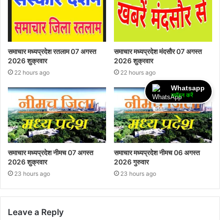
समाचार मध्यप्रदेश रतलाम 07 अगस्त
समाचार मध्यप्रदेश मंदसौर 07 अगस्त
2026 शुक्रवार
2026 शुक्रवार
22 hours ago
22 hours ago
Whatsapp
ज्वॉइन करें
समाचार मध्यप्रदेश नीमच 07 अगस्त
समाचार मध्यप्रदेश नीमच 06 अगस्त
2026 शुक्रवार
2026 गुरुवार
23 hours ago
23 hours ago
Leave a Reply