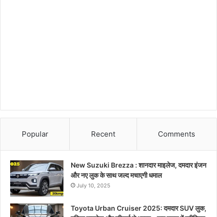
Popular
Recent
Comments
New Suzuki Brezza : शानदार माइलेज, दमदार इंजन
और नए लुक के साथ जल्द मचाएगी धमाल
July 10, 2025
Toyota Urban Cruiser 2025: दमदार SUV लुक,