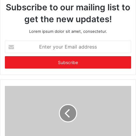
Subscribe to our mailing list to
get the new updates!
Lorem ipsum dolor sit amet, consectetur.
Enter
your
Email
address