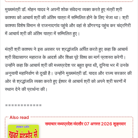
मुख्यमंत्री डॉ. मोहन यादव ने अपनी शोक संवेदना व्यक्त करते हुए मंत्री श्री
काश्यप को आचार्य श्री की अंतिम यात्रा में सम्मिलित होने के लिए भेजा था। श्री
काश्यप विशेष विमान से राजनादगांव पहुंचे और वहां से डोंगरगढ़ पहुंच कर चंद्रगिरी
में आचार्य श्री की अंतिम यात्रा में सम्मिलित हुए।
मंत्री श्री काश्यप ने इस अवसर पर श्रद्धांजलि अर्पित करते हुए कहा कि आचार्य
श्री विद्यासागर महाराज के आदर्श और शिक्षा पूरे विश्व का मार्ग प्रशस्त करेगी।
उन्होंने कहा कि आचार्य श्री की मध्यप्रदेश पर बहुत कृपा थी
,
दुनिया भर में उनके
अनुयायी महानिर्वाण से दुखी है। उन्होंने मुख्यमंत्री डॉ. यादव और राज्य सरकार की
ओर से श्रद्धांजलि व्यक्त करते हुए ईश्वर से आचार्य श्री को अपने श्री चरणों में
स्थान देने की प्रार्थना की।
============
समाचार मध्यप्रदेश मंदसौर 07 अगस्त 2026 शुक्रवार