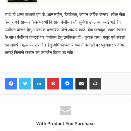
साथ ही अन्य माध्यमों एम.पी. आनलाईन
,
कियोस्क
,
कामन सर्विस सेन्टर
,
लोक सेवा
केन्द्र एवं सायबर केफे पर भी किसान पंजीयन की सुविधा उपलब्ध कराई गई है।
पंजीयन कराने हेतु आवश्यक दस्तावेज जैसे आधार कार्ड
,
बैंक पासबुक
,
खाता खसरा
के साथ पंजीयन केन्द्रों पर पंजीयन हेतु उपस्थित हों। कृषक चना
,
मसूर एवं सरसों
का समर्थन मूल्य पर उपार्जन हेतु अधिकाधिक संख्या में केन्द्रों पर पहुंचकर पंजीयन
कराएं जिससे फसल का उपार्जन किया जा सके।
Facebook
Twitter
LinkedIn
Pinterest
Messenger
Share via Email
Print
With Product You Purchase