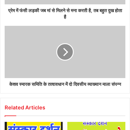
प्रेम में फंसी लड़की जब मां से मिलने से मना करती है, तब बहुत दुख होता
है
केशव स्मारक समिति के तत्वावधान में दो दिवसीय व्याख्यान माला संपन्न
Related Articles