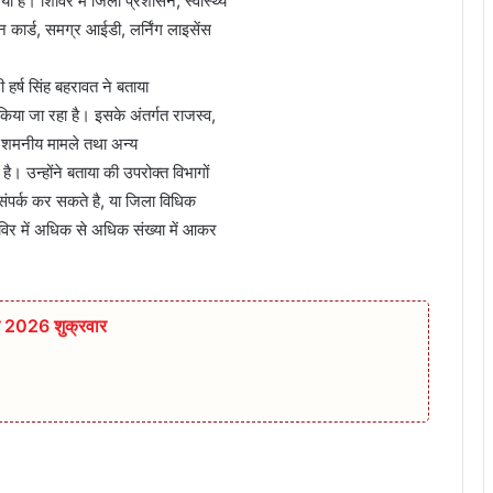
है। शिविर में जिला प्रशासन, स्वास्थ्य
न कार्ड, समग्र आईडी, लर्निंग लाइसेंस
हर्ष सिंह बहरावत ने बताया
किया जा रहा है। इसके अंतर्गत राजस्व,
बित शमनीय मामले तथा अन्य
ै। उन्होंने बताया की उपरोक्त विभागों
 संपर्क कर सकते है, या जिला विधिक
विर में अधिक से अधिक संख्या में आकर
त 2026 शुक्रवार