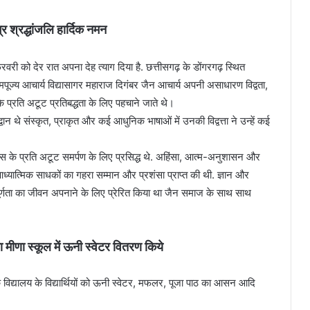
 श्रद्धांजलि हार्दिक नमन
फरवरी को देर रात अपना देह त्याग दिया है. छत्तीसगढ़ के डोंगरगढ़ स्थित
मपूज्य आचार्य विद्यासागर महाराज दिगंबर जैन आचार्य अपनी असाधारण विद्वता,
 प्रति अटूट प्रतिबद्धता के लिए पहचाने जाते थे।
्वान थे संस्कृत, प्राकृत और कई आधुनिक भाषाओं में उनकी विद्वत्ता ने उन्हें कई
 के प्रति अटूट समर्पण के लिए प्रसिद्ध थे. अहिंसा, आत्म-अनुशासन और
ध्यात्मिक साधकों का गहरा सम्मान और प्रशंसा प्राप्त की थी. ज्ञान और
 पूर्णता का जीवन अपनाने के लिए प्रेरित किया था जैन समाज के साथ साथ
 मीणा स्कूल में ऊनी स्वेटर वितरण किये
विद्यालय के विद्यार्थियों को ऊनी स्वेटर, मफलर, पूजा पाठ का आसन आदि