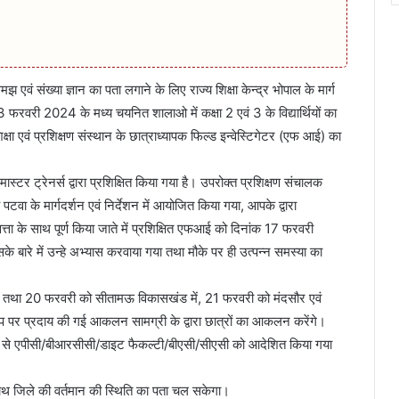
एवं संख्या ज्ञान का पता लगाने के लिए राज्य शिक्षा केन्द्र भोपाल के मार्ग
 23 फरवरी 2024 के मध्य चयनित शालाओ में कक्षा 2 एवं 3 के विद्यार्थियों का
 एवं प्रशिक्षण संस्थान के छात्राध्यापक फिल्ड इन्वेस्टिगेटर (एफ आई) का
मास्टर ट्रेनर्स द्वारा प्रशिक्षित किया गया है। उपरोक्त प्रशिक्षण संचालक
 पटवा के मार्गदर्शन एवं निर्देशन में आयोजित किया गया, आपके द्वारा
 गुणवत्ता के साथ पूर्ण किया जाते में प्रशिक्षित एफआई को दिनांक 17 फरवरी
े बारे में उन्हे अभ्यास करवाया गया तथा मौके पर ही उत्पन्न समस्या का
 तथा 20 फरवरी को सीतामऊ विकासखंड में, 21 फरवरी को मंदसौर एवं
प पर प्रदाय की गई आकलन सामग्री के द्वारा छात्रों का आकलन करेंगे।
 से एपीसी/बीआरसीसी/डाइट फैकल्टी/बीएसी/सीएसी को आदेशित किया गया
ाथ जिले की वर्तमान की स्थिति का पता चल सकेगा।