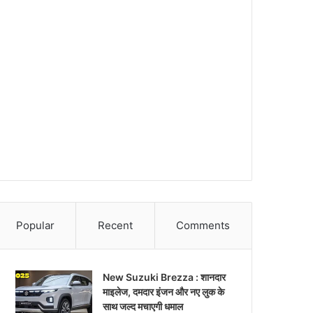
Popular
Recent
Comments
New Suzuki Brezza : शानदार
माइलेज, दमदार इंजन और नए लुक के
साथ जल्द मचाएगी धमाल