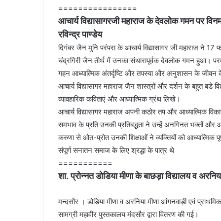
================
आचार्य विद्यासागरजी महाराज के देवलोक गमन पर विनम्र
रविन्द्र पाण्डेय
दिगंबर जैन मुनि परंपरा के आचार्य विद्यासागर जी महाराज ने 17 
चंद्रगिरी जैन तीर्थ में उनका संथारापूर्वक देवलोक गमन हुआ। पर
गहन आध्यात्मिक अंतर्दृष्टि और तपस्या और अनुशासन के जीवन के
आचार्य विद्यासागर महाराज जैन शास्त्रों और दर्शन के बहुत बडे विद
व्यावहारिक कविताएं और आध्यात्मिक ग्रंथ लिखे।
आचार्य विद्यासागर महाराज अपनी कठोर तप और आध्यात्मिक विकास
समभाव के प्रति उनकी प्रतिबद्धता ने उन्हें अनगिनत भक्तों और आ
करुणा से ओत-प्रोत उनकी शिक्षाओं ने व्यक्तियों को आध्यात्मिक
संपूर्ण सनातन समाज के लिए श्रद्धा के पात्र थे
===========
शा. प्रोन्नत डोडिया मीणा के बाछड़ा विद्यालय व अरनिया
मन्दसौर । डोडिया मीणा व अरनिया मीणा आंगनवाड़ी एवं प्राथमिक 
सामग्री महावीर पुस्तकालय मंदसौर द्वारा वितरण की गई।