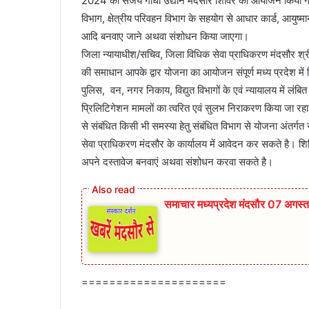
2024 को संजय गांधी उद्यान मंदसौर शिविर का आयोजन किया गया 
विभाग, क्षेत्रीय परिवहन विभाग के सहयोग से आधार कार्ड, आयुष्मा
आदि बनवाए जाने अथवा संशोधन किया जाएगा।
जिला न्यायाधीश/सचिव, जिला विधिक सेवा प्राधिकरण मंदसौर श्री 
की समाधान आपके द्वार योजना का आयोजन संपूर्ण मध्य प्रदेश में 
पुलिस, वन, नगर निकाय, विद्युत विभागों के एवं न्यायालय में लं
प्रिलिटिगेशन मामलों का त्वरित एवं सुलभ निराकरण किया जा रहा ह
से संबंधित किसी भी समस्या हेतु संबंधित विभाग से योजना अंतर्गत
सेवा प्राधिकरण मंदसौर के कार्यालय में आवेदन कर सकते है। शि
अपने दस्तावेज बनवाएं अथवा संशोधन करवा सकते है।
समाचार मध्यप्रदेश मंदसौर 07 अगस्
=====================