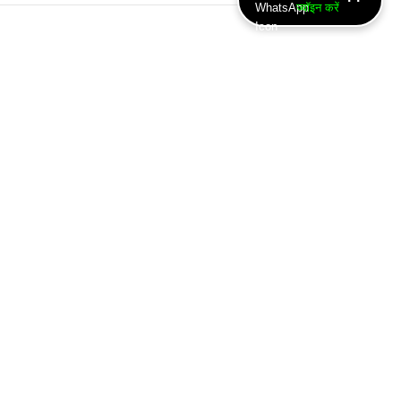
ज्वॉइन करें