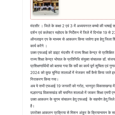
मंदसौर । जिले के कक्षा 2 एवं 3 में अध्ययनरत बच्चो की भाषाई समझ 
दर्शन एवं कलेक्टर महोदय के निर्देशन में जिले में दिनांक 19 से
ऑनलाइन एप के माध्यम से आकलन किया जावेगा इस हेतु जिला शिक्षा
कार्य करेंगे ।
उक्त एफआई को डाइट मंदसौर में राज्य शिक्षा केन्द्र से प्रशिक्षित 
राज्य शिक्षा केन्द्र भोपाल के प्रतिनिधि संयुक्त संचालक डॉ. संजय
प्रशिक्षणार्थियों को बताया गया कि सर्वे का कार्य पूर्ण शुचिता एवं
2024 को कुछ चुनिंदा शालाओं में भेजकर सर्वे कैसे किया जाते इसक
निराकरण किया गया।
अब ये सभी एफआई 19 जनवरी को गरोठ, भानपुरा विकासखण्ड में
मल्हारगढ विकासखंड की चयनित शालाओ में जाकर शिक्षा एमपी एप्
उक्त आकलन के सुगम संचालन हेतु एफआई के सहयोग हेतु जिले
है।
उपरोक्त आकलन प्रक्रिया से मिशन अंकुर के क्रियान्वयन के स