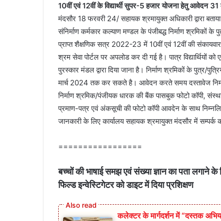
10वीं एवं 12वीं के विद्यार्थी सुपर-5 हजार योजना हेतु आवेदन 31 म
मंदसौर 18 फरवरी 24/ सहायक श्रमायुक्‍त अधिकारी द्वारा बताया
संनिर्माण कर्मकार कल्याण मण्डल के पंजीबद्ध निर्माण श्रमिकों के पुत्
प्राप्‍त शैक्षणिक सत्र 2022-23 में 10वीं एवं 12वीं की संकायवार प
श्रम सेवा पोर्टल पर अपलोड कर दी गई है। पात्र विद्यार्थियों क
पुरस्‍कार मंडल द्वारा दिया जाना है। निर्माण श्रमिकों के पुत्र/पुत्
मार्च 2024 तक कर सकते है। आवेदन करते समय दस्‍तावेज निर्म
निर्माण श्रमिक/पंजीयक धारक की बैंक पासबुक फोटो कॉपी, संस्‍था
प्रमाण-पत्र एवं अंकसूची की फोटो कॉपी आवदेन के साथ निम्नलि
जानकारी के लिए कार्यालय सहायक श्रमायुक्‍त मंदसौर में सम्‍पर्
=================
बच्चों की भाषाई समझ एवं संख्या ज्ञान का पता लगाने क
फिल्ड इन्वेस्टिगेटर को डाइट में दिया प्रशिक्षण
कलेक्टर के मार्गदर्शन में “दस्तक अभिय