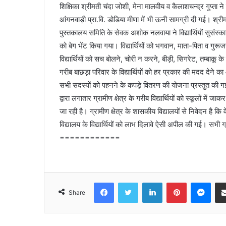
शिक्षिका श्रीमती चंदा जोशी, मेना मालवीय व कैलाशचन्द्र गुप्ता न
आंगनवाड़ी प्रा.वि. डोडिया मीणा में भी ऊनी सामग्री दी गई। श्रीमत
पुस्तकालय समिति के सेवक अशोक नलवाया ने विद्यार्थियों सुसंस्क
को बेग भेंट किया गया। विद्यार्थियों को भगवान, माता-पिता व गुरूजन
विद्यार्थियों को सच बोलने, चोरी न करने, बीड़ी, सिगरेट, तम्बाकू 
गरीब बाछड़ा परिवार के विद्यार्थियों को हर प्रकार की मदद देने का
सभी सदस्यों को पहनने के कपड़े वितरण की योजना प्रस्तुत की गई।
द्वारा लगातार ग्रामीण क्षेत्र के गरीब विद्यार्थियों को स्कूलों में 
जा रही है। ग्रामीण क्षेत्र के शासकीय विद्यालयों से निवेदन है 
विद्यालय के विद्यार्थियों को लाभ दिलावे ऐसी अपील की गई। सभी 
============
Facebook
Twitter
LinkedIn
Pinterest
Mes
Share