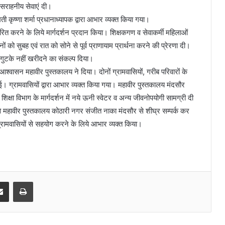
े सराहनीय सेवाएं दी।
ी कृष्णा शर्मा प्रधानाध्यापक द्वारा आभार व्यक्त किया गया।
ारित करने के लिये मार्गदर्शन प्रदान किया। शिक्षकगण व सेवाकर्मी महिलाओं
ों को सुबह एवं रात को सोने से पूर्व प्राणायाम प्रार्थना करने की प्रेरणा दी।
के गुटके नहीं खरीदने का संकल्प दिया।
 आश्वासन महावीर पुस्तकालय ने दिया। दोनों ग्रामवासियों, गरीब परिवारों के
 ग्रामवासियों द्वारा आभार व्यक्त किया गया। महावीर पुस्तकालय मंदसौर
जाकर शिक्षा विभाग के मार्गदर्शन में नये ऊनी स्वेटर व अन्य जीवनोपयोगी सामग्री दी
कि वे महावीर पुस्तकालय कोठारी नगर संजीत नाका मंदसौर से शीघ्र सम्पर्क कर
ग्रामवासियों से सहयोग करने के लिये आभार व्यक्त किया।
senger
Share via Email
Print