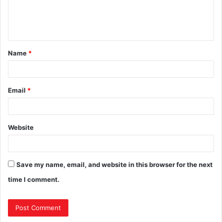
Name
*
Email
*
Website
Save my name, email, and website in this browser for the next
time I comment.