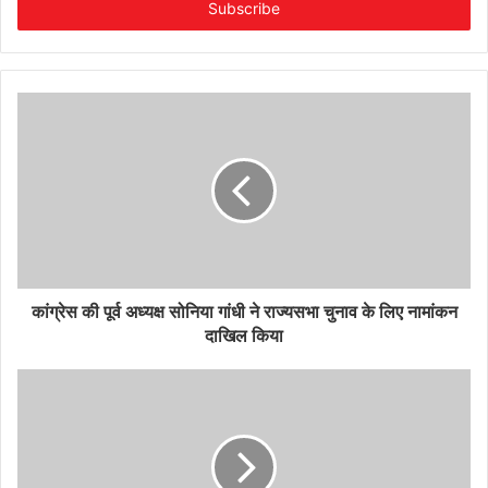
address
कांग्रेस की पूर्व अध्यक्ष सोनिया गांधी ने राज्यसभा चुनाव के लिए नामांकन
दाखिल किया