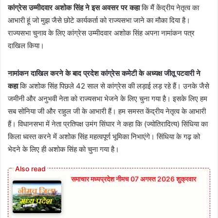
कांग्रेस उम्मीदवार अशोक सिंह ने इस अवसर पर कहा
कि मैं केंद्रीय नेतृत्व का
आभारी हूं जो मुझ जैसे छोटे कार्यकर्ता को राज्यसभा जाने का मौका दिया है।
राज्यसभा चुनाव के लिए कांग्रेस उम्मीदवार अशोक सिंह अपना नामांकन पत्र
दाखिल किया।
नामांकन दाखिल करने के बाद प्रदेश कांग्रेस कमेटी के अध्यक्ष जीतू पटवारी ने
कहा
कि अशोक सिंह पिछले 42 साल से कांग्रेस की लड़ाई लड़ रहे हैं। उनके जैसे
जमीनी और अनुभवी नेता को राज्यसभा भेजने के लिए चुना गया है। इसके लिए हम
सब सोनिया जी और राहुल जी के आभारी हैं। हम समस्त केंद्रीय नेतृत्व के आभारी
हैं। विधानसभा में नेता प्रतिपक्ष उमंग सिंघार ने कहा कि (ज्योतिरादित्य) सिंधिया का
किला ध्वस्त करने में अशोक सिंह महत्वपूर्ण भूमिका निभाएंगे। सिंधिया के गढ़ को
भेदने के लिए ही अशोक सिंह को चुना गया है।
समाचार मध्यप्रदेश नीमच 07 अगस्त 2026 शुक्रवार