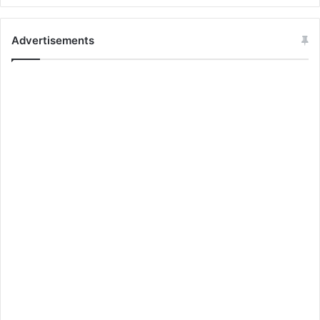
Advertisements