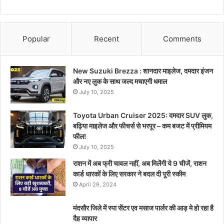
Popular
Recent
Comments
New Suzuki Brezza : शानदार माइलेज, दमदार इंजन
और नए लुक के साथ जल्द मचाएगी धमाल
July 10, 2025
Toyota Urban Cruiser 2025: दमदार SUV लुक,
बढ़िया माइलेज और फीचर्स से भरपूर – कम बजट में प्रीमियम
फील!
July 10, 2025
राशन में अब फ्री चावल नहीं, अब मिलेंगी ये 9 चीजें, राशन
कार्ड धारकों के लिए सरकार ने बदल दी पूरी स्कीम
April 29, 2024
मंदसौर जिले में स्पा सेंटर एव मसाज पार्लर की आड़ मे हो रहा है
दैह व्यापार