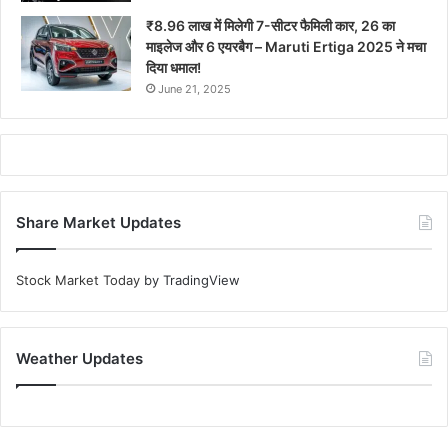
₹8.96 लाख में मिलेगी 7-सीटर फैमिली कार, 26 का
माइलेज और 6 एयरबैग – Maruti Ertiga 2025 ने मचा
दिया धमाल!
June 21, 2025
Share Market Updates
Stock Market Today
by TradingView
Weather Updates