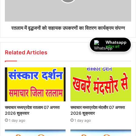
रतलाम में वृद्धजनों को सहायक उपकरणों का वितरण कार्यक्रम संपन्न
Whatsapp
ज्वॉइन करें
Related Articles
समाचार मध्यप्रदेश रतलाम 07 अगस्त
समाचार मध्यप्रदेश मंदसौर 07 अगस्त
2026 शुक्रवार
2026 शुक्रवार
1 day ago
1 day ago