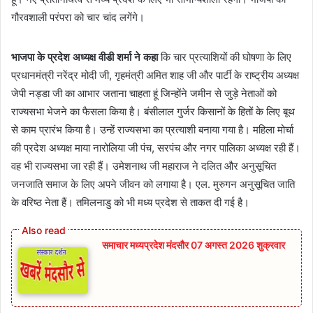
गौरवशाली परंपरा को चार चांद लगेंगे।
भाजपा के प्रदेश अध्यक्ष वीडी शर्मा ने कहा
कि चार प्रत्याशियों की घोषणा के लिए
प्रधानमंत्री नरेंद्र मोदी जी, गृहमंत्री अमित शाह जी और पार्टी के राष्ट्रीय अध्यक्ष
जेपी नड्डा जी का आभार जताना चाहता हूं जिन्होंने जमीन से जुड़े नेताओं को
राज्यसभा भेजने का फैसला किया है। बंसीलाल गुर्जर किसानों के हितों के लिए बूथ
से काम प्रारंभ किया है। उन्हें राज्यसभा का प्रत्याशी बनाया गया है। महिला मोर्चा
की प्रदेश अध्यक्ष माया नारोलिया जी पंच, सरपंच और नगर पालिका अध्यक्ष रही हैं।
वह भी राज्यसभा जा रही हैं। उमेशनाथ जी महाराज ने दलित और अनुसूचित
जनजाति समाज के लिए अपने जीवन को लगाया है। एल. मुरुगन अनुसूचित जाति
के वरिष्ठ नेता हैं। तमिलनाडु को भी मध्य प्रदेश से ताकत दी गई है।
समाचार मध्यप्रदेश मंदसौर 07 अगस्त 2026 शुक्रवार