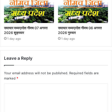
समाचार मध्यप्रदेश नीमच 07 अगस्त
समाचार मध्यप्रदेश नीमच 06 अगस्त
2026 शुक्रवार
2026 गुरुवार
1 day ago
1 day ago
Leave a Reply
Your email address will not be published.
Required fields are
marked
*