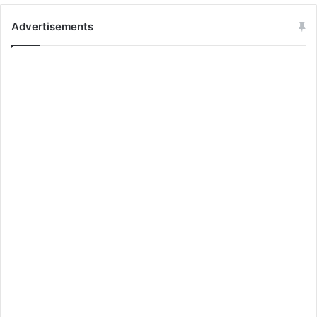
Advertisements