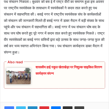
पथ संचलन निकाला। बुधवार को बस ई में राष्ट्र वीरों का समागम हुआ इस अवसर
पर राष्ट्रीय स्वयंसेवक के तत्वाधान में स्वयंसेवकों ने कदम ताल करते हुए पथ
संचलन में सहभागिता की। बसई नगर में राष्ट्रीय स्वयंसेवक संघ के कार्यकर्ताओं
को संचलन की जानकारी मिलते ही बसई नगर में डाबर मैदान में बड़ी संख्या के साथ
पहुंचे और पथ संचलन में सहभागिता की। बसई नगर में पथ संचलन घोष वाद के
साथ जय घोष करते हुए पूरे नगर में कदम ताल करते हुए स्वयंसेवक निकले। राष्ट्र
वीर स्वयंसेवकों का बसई नगर वासियों द्वारा बड़े उत्सव के साथ जगह-जगह फुल की
वर्षा कर भव्य स्वागत अभिनंदन किया गया। पथ संचलन कार्यक्रम डाबर मैदान में
संपन्न हुआ।
शासकीय हाई स्कूल खेताखेड़ा पर निशुल्क साइकिल वितरण
कार्यक्रम संपन्न
Facebook
Twitter
LinkedIn
Pinterest
Messenger
Share via Email
Print