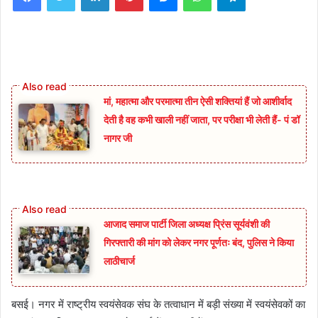
मां, महात्मा और परमात्मा तीन ऐसी शक्तियां हैं जो आशीर्वाद
देती है वह कभी खाली नहीं जाता, पर परीक्षा भी लेती हैं- पं डॉ
नागर जी
आजाद समाज पार्टी जिला अध्यक्ष प्रिंस सूर्यवंशी की
गिरफ्तारी की मांग को लेकर नगर पूर्णतः बंद, पुलिस ने किया
लाठीचार्ज
बसई। नगर में राष्ट्रीय स्वयंसेवक संघ के तत्वाधान में बड़ी संख्या में स्वयंसेवकों का