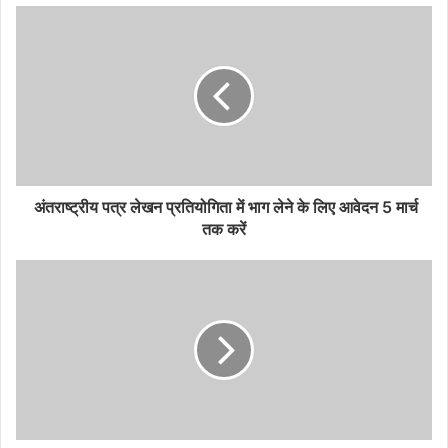
अंतराष्‍ट्रीय पत्र लेखन प्रतियोगिता में भाग लेने के लिए आवेदन 5 मार्च
तक करें