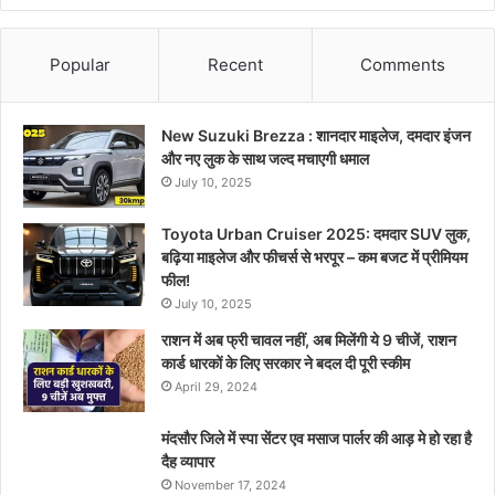
Popular
Recent
Comments
New Suzuki Brezza : शानदार माइलेज, दमदार इंजन
और नए लुक के साथ जल्द मचाएगी धमाल
July 10, 2025
Toyota Urban Cruiser 2025: दमदार SUV लुक,
बढ़िया माइलेज और फीचर्स से भरपूर – कम बजट में प्रीमियम
फील!
July 10, 2025
राशन में अब फ्री चावल नहीं, अब मिलेंगी ये 9 चीजें, राशन
कार्ड धारकों के लिए सरकार ने बदल दी पूरी स्कीम
April 29, 2024
मंदसौर जिले में स्पा सेंटर एव मसाज पार्लर की आड़ मे हो रहा है
दैह व्यापार
November 17, 2024