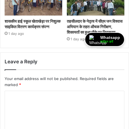
शासकीय हाई स्कूल खेताखेड़ा पर निशुल्क
तहसीलदार के नेतृत्व में सीएम जन विश्वास
साइकिल वितरण कार्यक्रम संपन्न
अभियान के तहत औचक निरीक्षण,
शिकायतों का हुआ मौके पर निराकरण
1 day ago
Whatsapp
1 day ago
ज्वॉइन करें
Leave a Reply
Your email address will not be published.
Required fields are
marked
*