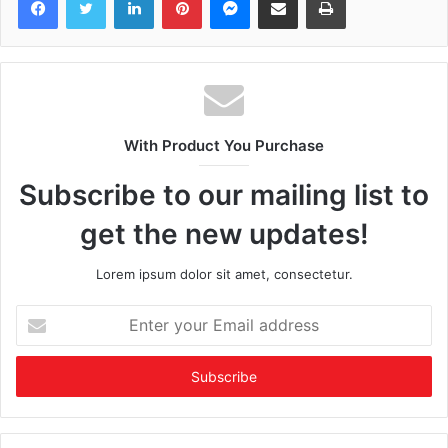
With Product You Purchase
Subscribe to our mailing list to
get the new updates!
Lorem ipsum dolor sit amet, consectetur.
Enter
your
Email
address