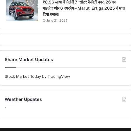
₹8.96 लाख में मिलेगी 7-सीटर फैमिली कार, 26 का
माइलेज और 6 एयरबैग – Maruti Ertiga 2025 ने मचा
दिया धमाल!
June 21, 2025
Share Market Updates
Stock Market Today
by TradingView
Weather Updates