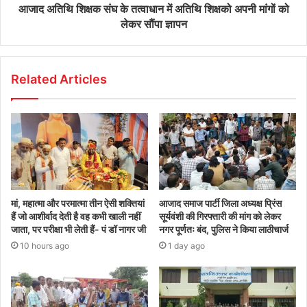
आजाद अतिथि शिक्षक संघ के तत्वाधान में अतिथि शिक्षको अपनी मांगों को
लेकर सौंपा ज्ञापन
Related Articles
मां, महात्मा और परमात्मा तीन ऐसी शक्तियां
आजाद समाज पार्टी जिला अध्यक्ष प्रिंस
हैं जो आशीर्वाद देती है वह कभी खाली नहीं
सूर्यवंशी की गिरफ्तारी की मांग को लेकर
जाता, पर परीक्षा भी लेती हैं- पं डॉ नागर जी
नगर पूर्णतः बंद, पुलिस ने किया लाठीचार्ज
10 hours ago
1 day ago