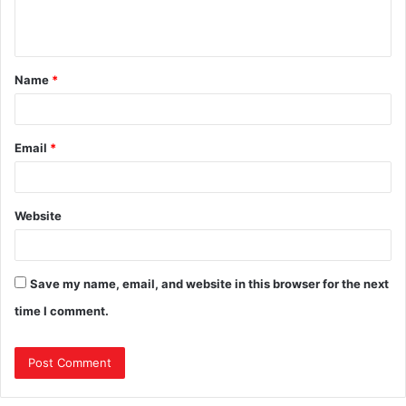
Name
*
Email
*
Website
Save my name, email, and website in this browser for the next
time I comment.