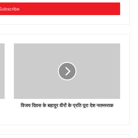
विजय दिवस के बहादुर वीरों के प्रति पूरा देश नतमस्तक