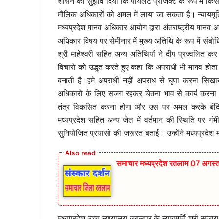
शासन को सुझाव दिया कि पायलट प्रोजेक्ट के रूप में कि
मौलिक अधिकारों को अमल में लाया जा सकता है। न्यायमूर्त
मध्यप्रदेश मानव अधिकार आयोग द्वारा अंतराष्ट्रीय मानव अ
अधिकार विषय पर सेमीनार में मुख्य अतिथि के रूप में संबो
श्री माहेश्वरी सहित अन्य अतिथियों ने दीप प्रज्वलित कर 
विचारो को उद्धृत करते हुए कहा कि अपराधी भी मानव होत
बनाती है।हमे अपराधी नहीं अपराध से घृणा करना सिखाय
अधिकारो के लिए सजग रहकर चेतना भाव से कार्य करना होग
तंत्र विकसित करना होगा और उस पर अमल करके बंदियो
मध्यप्रदेश सहित अन्य जेल में वर्तमान की स्थिति पर गंभ
सुनियोजित प्रयासों की जरूरत बताई। उन्होंने मध्यप्र
समाचार मध्यप्रदेश रतलाम 07 अगस्
मध्यप्रदेश उच्च न्यायालय जबलपुर के न्यायमूर्ति श्री सुज