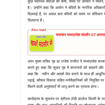
कुछ स्वास्थ्य सेवाओ की कमी, समय पर उपचार न मिलने,
है। उन्होंने कहा कि आयोग ने बंदियों के नागरिक अधिकार
दिलवाई है, पर असल बात बंदियों को समय पर संविधान में
दिलवाना हैं।
समाचार मध्यप्रदेश मंदसौर 07 अगस्
अपर मुख्य सचिव गृह डा राजेश राजौरा ने मध्यप्रदेश सरकार
करते हुए कहा कि सुधार गृह में कारागारो को बदलने और क
कहा कि नवीन और आदर्श जेल बनाने के साथ ही आधुनिक सुविधा
पढ़ाई,
कौशल विकास सहित मनोवैज्ञानिकों की नियुक्ति प
मिलने वाली अनुशंसाएँ भी लागू करने का प्रयास होगा।
कार्यक्रम के शुभारंभ पर श्रीराम लेडी कालेज दिल्ली के पत