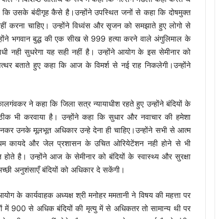
ि उसके बंदीगृह कैसे है।उन्होंने उपस्थित जनों से कहा कि दोषमुक्त
हीं करना चाहिए। उन्होंने विध्वंस और सृजन को समझाते हुए लोगो से
होंने भगवान बुद्ध की एक सीख से 999
हत्या करने वाले अंगुलिमाल के
ी नही सुधरेगा यह सही नहीं है। उन्होंने आयोग के इस सेमीनार को
पत्थर बताते हुए कहा कि आज के विमर्श से नई राह निकलेगी।उन्होंने
 कालगंवकर ने कहा कि जिला सत्र न्यायाधीश रहते हुए उन्होंने बंदियों के
ं ठीक भी करवाया है। उन्होंने कहा कि सुधार और नवाचार की हमेशा
ानकर उनके मूलभूत अधिकार उन्हे देना ही चाहिए।उन्होंने सभी से आत्म
म कायदे और जेल प्रशासन के उचित ओरियेटेंशन नही होने से भी
ोते है। उन्होंने आज के सेमीनार को बंदियों के स्वास्थ्य और सुरक्षा
्छी अनुशंसाएँ बंदियों को अधिकार दे सकेंगी।
आयोग के कार्यवाहक अध्यक्ष श्री मनोहर ममतानी ने विषय की महत्ता पर
ों में 900 से अधिक बंदियों की मृत्यु में से अधिकतर तो सामान्य थी पर