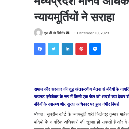
मध्यप्रदेश मानव अधि
न्यायमूर्तियों ने सराहा
Send
एस डी ओ रिपोर्टर
December 10, 2023
an
Facebook
Twitter
LinkedIn
Pinterest
Messenger
email
समाज और सरकार की शुद्ध अंतकरणीय चेतना से बंदियों के नागरिक अधि
पायलट प्रोजेक्ट के रूप में किसी एक जेल को आदर्श रूप देकर बं
बंदियों के स्वास्थ्य और सुरक्षा अधिकार पर हुआ गंभीर विमर्श
सुप्रीम कोर्ट के न्यायमूर्ति श्री जितेन्द्र कुमा
भोपाल :
बंदियों के नागरिक अधिकारों की सुरक्षा हो सकती है और वे 