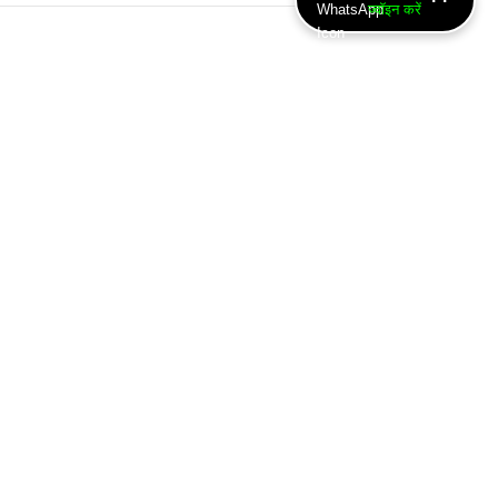
ज्वॉइन करें