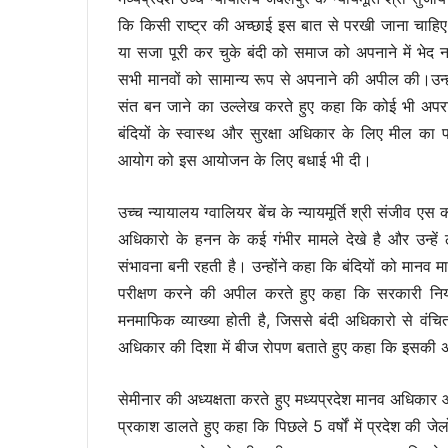
कि किसी राष्ट्र की अच्छाई इस बात से परखी जाना चाहिए क
या सजा पूरी कर चुके बंदी को समाज को अपनाने में भेद न
सभी मानवों को सामान्य रूप से अपनाने की अपील की।उन्
संत बन जाने का उल्लेख करते हुए कहा कि कोई भी अपराध
बंदियों के स्वास्थ और सुरक्षा अधिकार के लिए मील का 
आयोग को इस आयोजन के लिए बधाई भी दी।
उच्च न्यायालय ग्वालियर बेंच के न्यायमूर्ति श्री संजीव एस
अधिकारो के हनन के कई गंभीर मामले देखे है और उन्हे
संभावना बनी रहती है। उन्होंने कहा कि बंदियों को मानव म
परीक्षण करने की अपील करते हुए कहा कि सरकारी निय
मनमाफिक व्याख्या होती है, जिससे बंदी अधिकारो से वंचित ह
अधिकार की दिशा में बीज रोपण बताते हुए कहा कि इसकी अच
सेमीनार की अध्यक्षता करते हुए मध्यप्रदेश मानव अधिकार 
प्रकाश डालते हुए कहा कि पिछले 5 वर्षों में प्रदेश की जेल