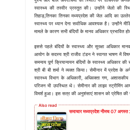
पुरुष और बाल अपराधियों की स्थिति पर शोधपरक अनेक द
स्वास्थ्य की तस्वीर प्रस्तुत की। उन्होंने जेलो की
तिहाड़,तिनका तिनका मध्यप्रदेश की जेल आदि का उल्लेख 
स्वास्थ्य पर ध्यान देना सर्वाधिक आवश्यक है। उन्होंने 
मामले के कारण सभी बंदियों के मानव अधिकार प्रभावित हो
इससे पहले बंदियों के स्वास्थ्य और सुरक्षा अधिकार 
आयोग के सदस्य श्री राजीव टंडन ने स्वागत भाषण में विषय 
समन्वय पूर्ण क्रियान्वयन बंदियों के स्वास्थ्य अधिका
श्री बी बी शर्मा ने व्यक्त किया। सेमीनार में प्रदेश के 
स्वास्थ्य विभाग के अधिकारी, अधिवक्ता गण, अशासकीय संगठ
परिजन भी उपस्थित थे। सेमीनार की लाइव स्ट्रीमिंग आयो
विमर्श हुआ। इस सत्र की अनुशंसाएं शासन को प्रेषित की 
समाचार मध्यप्रदेश नीमच 07 अगस्त