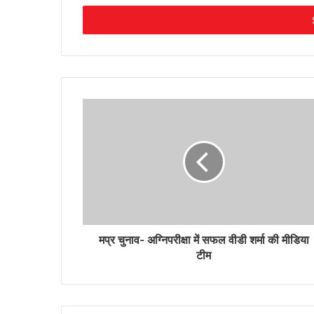
Email
address
मप्र चुनाव- अग्निपरीक्षा में सफल वीडी शर्मा की मीडिया
टीम