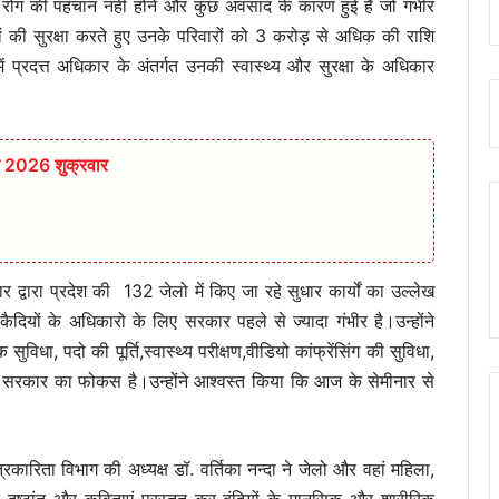
 रोग की पहचान नहीं होने और कुछ अवसाद के कारण हुई है जो गंभीर
ों की सुरक्षा करते हुए उनके परिवारों को 3 करोड़ से अधिक की राशि
 प्रदत्त अधिकार के अंतर्गत उनकी स्वास्थ्य और सुरक्षा के अधिकार
त 2026 शुक्रवार
 द्वारा प्रदेश की 132 जेलो में किए जा रहे सुधार कार्यों का उल्लेख
ैदियों के अधिकारो के लिए सरकार पहले से ज्यादा गंभीर है।उन्होंने
, पदो की पूर्ति,स्वास्थ्य परीक्षण,वीडियो कांफ्रेंसिंग की सुविधा,
र सरकार का फोकस है।उन्होंने आश्वस्त किया कि आज के सेमीनार से
्रकारिता विभाग की अध्यक्ष डॉ. वर्तिका नन्दा ने जेलो और वहां महिला,