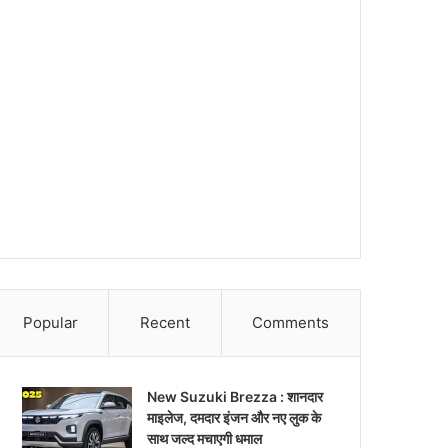
Popular
Recent
Comments
New Suzuki Brezza : शानदार
माइलेज, दमदार इंजन और नए लुक के
साथ जल्द मचाएगी धमाल