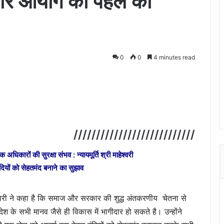
कार आयोग की पहल को
0
0
4 minutes read
///////////////////////////
कारों की सुरक्षा संभव : न्यायमूर्ति श्री माहेश्वरी
दियों को सेहतमंद बनाने का सुझाव
र माहेश्वरी ने कहा है कि समाज और सरकार की शुद्ध अंतकरणीय
चेतना से
देश के सभी मानव जैसे ही विकास में भागीदार हो सकते है। उन्होंने