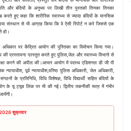
ृष्टांत और कविताएं प्रस्तुत कर बंदियों के मानसिक और शारीरिक
 स्थिति और बंदियों के अनुभव पर लिखी तीन पुस्तको तिनका तिनका
करते हुए कहा कि शारीरिक स्वास्थ्य से ज्यादा बंदियों के मानसिक
मीडिया संस्थान से भी आग्रह किया कि वे ऐसी रिपोर्ट न करे जिससे एक
ते हो।
मानव अधिकार पर केंद्रित आयोग की पुस्तिका का विमोचन किया गया।
की प्रस्तावना प्रस्तुत करते हुए पुलिस,जेल और स्वास्थ्य विभागो से
र की रक्षा करने की अपील की।आभार आयोग में पदस्थ एडिशनल डी जी पी
अनेक न्यायाधीश, पूर्व न्यायाधीश,वरिष्ठ पुलिस अधिकारी, जेल अधिकारी,
नों के प्रतिनिधि, विधि विशेषज्ञ, विधि विद्यार्थी सहित बंदियों के
ग के यू ट्यूब लिंक पर भी की गई। द्वितीय तकनीकी सत्र में गंभीर
जायेंगी।
 2026 शुक्रवार